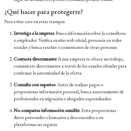
¿Qué hacer para protegerte?
Para evitar caer en estas trampas:
Investiga a la empresa
:
Busca información sobre la consultora
o empleador. Verifica su sitio web oficial, presencia en redes
sociales y busca reseñas o comentarios de otras personas.
Contacta directamente
:
Si una empresa te ofrece un trabajo,
comunícate directamente a través de los canales oficiales para
confirmar la autenticidad de la oferta.
Consulta con expertos
:
Antes de realizar pagos o
proporcionar información personal, busca asesoramiento de
profesionales en migración o abogados especializados.
No compartas información sensible
:
Evita proporcionar
datos personales o bancarios a desconocidos o en
plataformas no seguras.