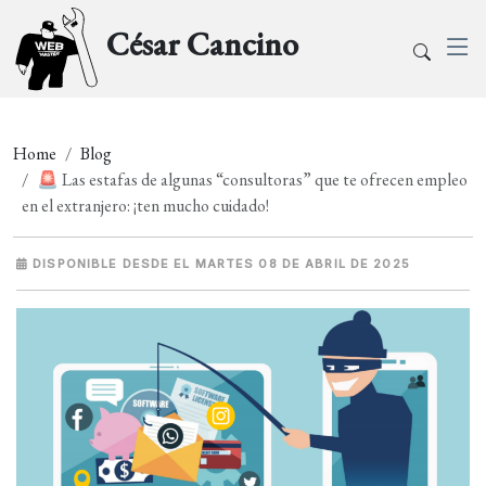
César Cancino
Home
Blog
🚨 Las estafas de algunas “consultoras” que te ofrecen empleo
en el extranjero: ¡ten mucho cuidado!
DISPONIBLE DESDE EL MARTES 08 DE ABRIL DE 2025