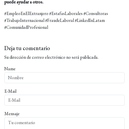
puede ayudar a otros.
#EmpleoEnElExtranjero #EstafasLaborales #Consultoras
#TrabajoInternacional #FraudeLaboral #LinkedInLatam
#ComunidadProfesional
Deja tu comentario
Su dirección de correo electrónico no será publicada.
Name
E-Mail
Mensaje