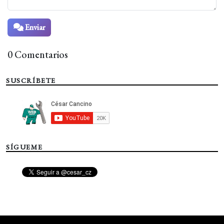
Enviar
0 Comentarios
SUSCRÍBETE
SÍGUEME