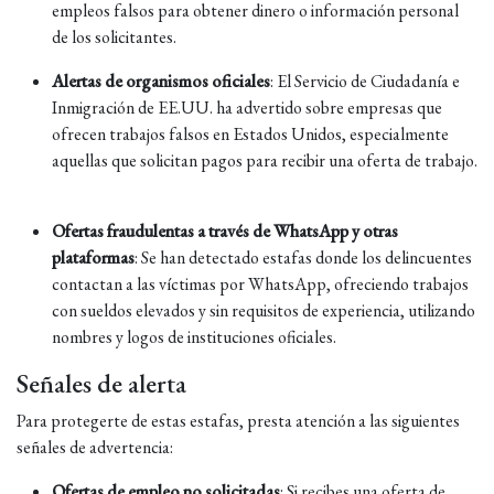
empleos falsos para obtener dinero o información personal
de los solicitantes.
​
Alertas de organismos oficiales
:
El Servicio de Ciudadanía e
Inmigración de EE.UU. ha advertido sobre empresas que
ofrecen trabajos falsos en Estados Unidos, especialmente
aquellas que solicitan pagos para recibir una oferta de trabajo.
Ofertas fraudulentas a través de WhatsApp y otras
plataformas
:
Se han detectado estafas donde los delincuentes
contactan a las víctimas por WhatsApp, ofreciendo trabajos
con sueldos elevados y sin requisitos de experiencia, utilizando
nombres y logos de instituciones oficiales.
Señales de alerta
Para protegerte de estas estafas, presta atención a las siguientes
señales de advertencia:
Ofertas de empleo no solicitadas
:
Si recibes una oferta de