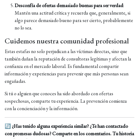
Desconfía de ofertas demasiado buenas para ser verdad
:
Mantén una actitud crítica y recuerda que, generalmente, si
algo parece demasiado bueno para ser cierto, probablemente
no lo sea.
Cuidemos nuestra comunidad profesional
Estas estafas no solo perjudican a las víctimas directas, sino que
también dañan la reputación de consultoras legítimas y afectan la
confianza en el mercado laboral. Es fundamental compartir
información y experiencias para prevenir que más personas sean
engañadas.
Si tú o alguien que conoces ha sido abordado con ofertas
sospechosas, comparte tu experiencia. La prevención comienza
con la concienciación y la información.
🔄
¿Has tenido alguna experiencia similar? ¿Te han contactado
con promesas dudosas? Comparte en los comentarios. Tu historia