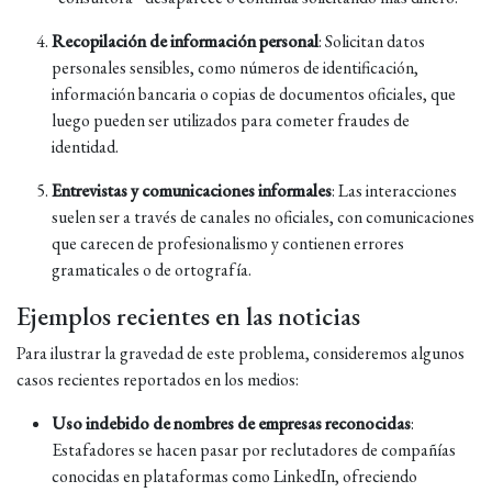
Recopilación de información personal
:
Solicitan datos
personales sensibles, como números de identificación,
información bancaria o copias de documentos oficiales, que
luego pueden ser utilizados para cometer fraudes de
identidad.
​
Entrevistas y comunicaciones informales
:
Las interacciones
suelen ser a través de canales no oficiales, con comunicaciones
que carecen de profesionalismo y contienen errores
gramaticales o de ortografía.
​
Ejemplos recientes en las noticias
Para ilustrar la gravedad de este problema, consideremos algunos
casos recientes reportados en los medios:
Uso indebido de nombres de empresas reconocidas
:
Estafadores se hacen pasar por reclutadores de compañías
conocidas en plataformas como LinkedIn, ofreciendo