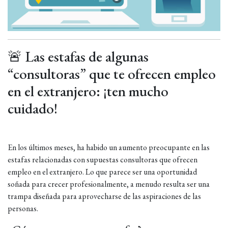
🚨 Las estafas de algunas
“consultoras” que te ofrecen empleo
en el extranjero: ¡ten mucho
cuidado!
En los últimos meses, ha habido un aumento preocupante en las
estafas relacionadas con supuestas consultoras que ofrecen
empleo en el extranjero. Lo que parece ser una oportunidad
soñada para crecer profesionalmente, a menudo resulta ser una
trampa diseñada para aprovecharse de las aspiraciones de las
personas.