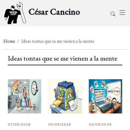
César Cancino
Home
Ideas tontas que se me vienen a la mente
Ideas tontas que se me vienen a la mente
07/08/2026
05/08/2026
05/08/2026