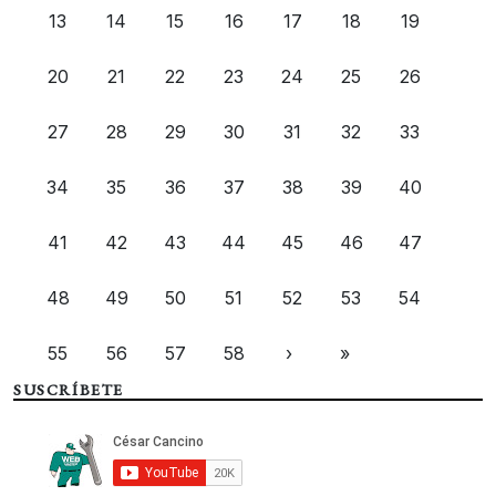
13
14
15
16
17
18
19
20
21
22
23
24
25
26
27
28
29
30
31
32
33
34
35
36
37
38
39
40
41
42
43
44
45
46
47
48
49
50
51
52
53
54
55
56
57
58
›
»
SUSCRÍBETE