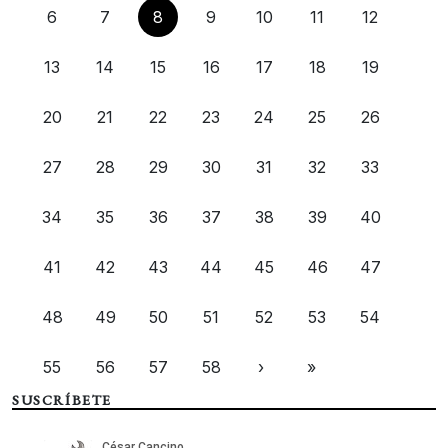
6
7
8
9
10
11
12
13
14
15
16
17
18
19
20
21
22
23
24
25
26
27
28
29
30
31
32
33
34
35
36
37
38
39
40
41
42
43
44
45
46
47
48
49
50
51
52
53
54
55
56
57
58
›
»
SUSCRÍBETE