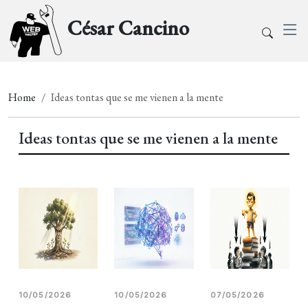
César Cancino
Home
Ideas tontas que se me vienen a la mente
Ideas tontas que se me vienen a la mente
10/05/2026
10/05/2026
07/05/2026