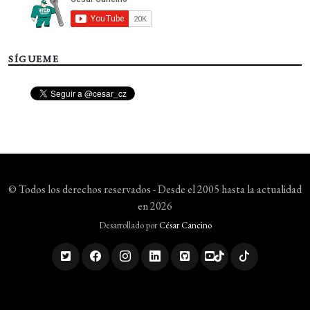
SÍGUEME
© Todos los derechos reservados - Desde el 2005 hasta la actualidad
en 2026
Desarrollado por
César Cancino