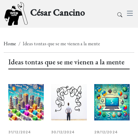
César Cancino
Home
Ideas tontas que se me vienen a la mente
Ideas tontas que se me vienen a la mente
31/12/2024
30/12/2024
29/12/2024