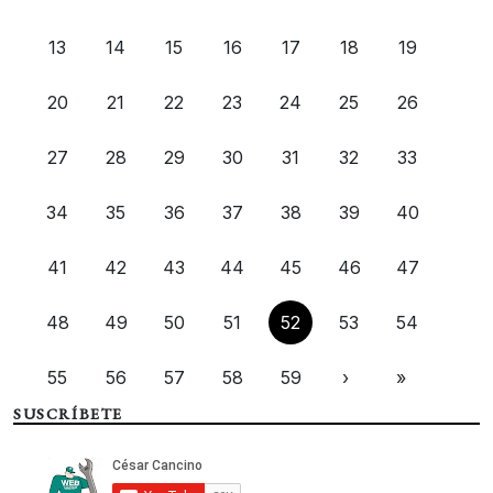
13
14
15
16
17
18
19
20
21
22
23
24
25
26
27
28
29
30
31
32
33
34
35
36
37
38
39
40
41
42
43
44
45
46
47
48
49
50
51
52
53
54
55
56
57
58
59
›
»
SUSCRÍBETE