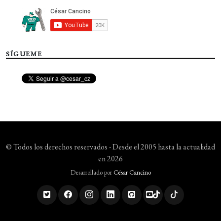
SÍGUEME
© Todos los derechos reservados - Desde el 2005 hasta la actualidad
en 2026
Desarrollado por
César Cancino