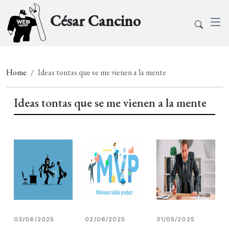
César Cancino
Home
Ideas tontas que se me vienen a la mente
Ideas tontas que se me vienen a la mente
03/06/2025
02/06/2025
31/05/2025