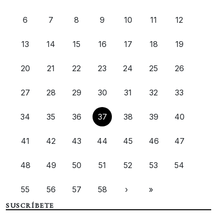
6
7
8
9
10
11
12
13
14
15
16
17
18
19
20
21
22
23
24
25
26
27
28
29
30
31
32
33
34
35
36
37
38
39
40
41
42
43
44
45
46
47
48
49
50
51
52
53
54
55
56
57
58
›
»
SUSCRÍBETE