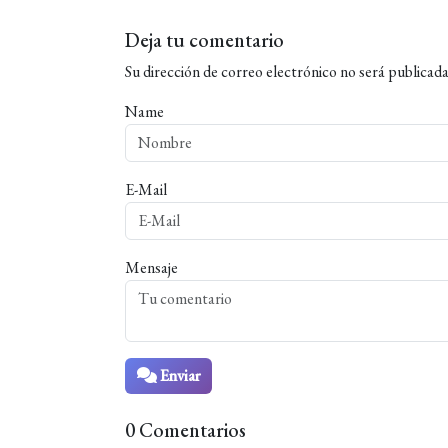
Deja tu comentario
Su dirección de correo electrónico no será publicada
Name
E-Mail
Mensaje
Enviar
0 Comentarios