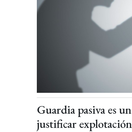
Guardia pasiva es un
justificar explotació