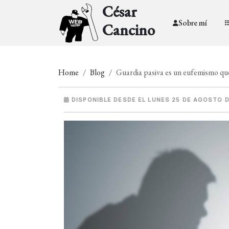
César
Sobre mí
Cancino
Home
Blog
Guardia pasiva es un eufemismo que 
DISPONIBLE DESDE EL LUNES 25 DE AGOSTO D