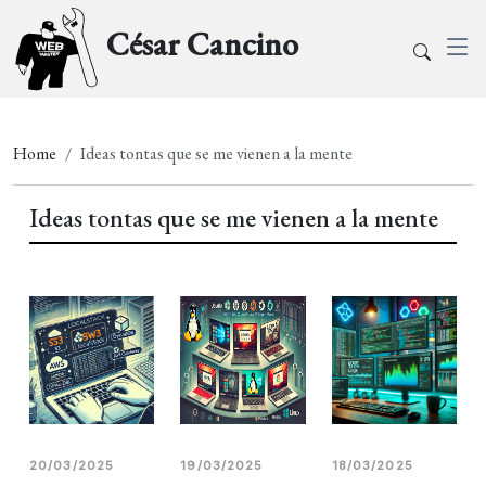
César Cancino
Home
Ideas tontas que se me vienen a la mente
Ideas tontas que se me vienen a la mente
20/03/2025
19/03/2025
18/03/2025