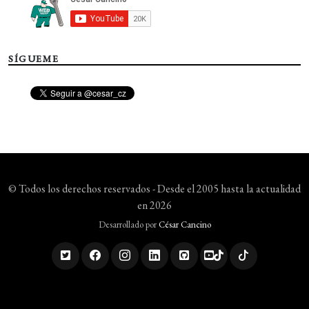
SÍGUEME
© Todos los derechos reservados - Desde el 2005 hasta la actualidad
en 2026
Desarrollado por
César Cancino