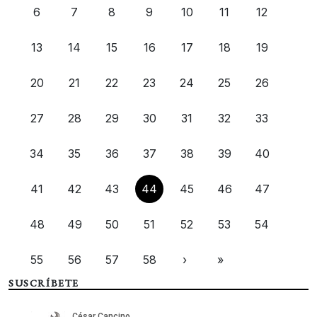
6
7
8
9
10
11
12
13
14
15
16
17
18
19
20
21
22
23
24
25
26
27
28
29
30
31
32
33
34
35
36
37
38
39
40
41
42
43
44
45
46
47
48
49
50
51
52
53
54
55
56
57
58
›
»
SUSCRÍBETE