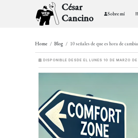
César
Sobre mí
Cancino
Home
Blog
10 señales de que es hora de cambia
DISPONIBLE DESDE EL LUNES 10 DE MARZO DE