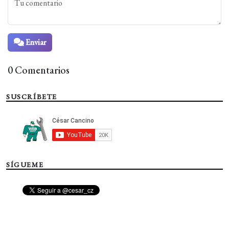
Enviar
0 Comentarios
SUSCRÍBETE
SÍGUEME