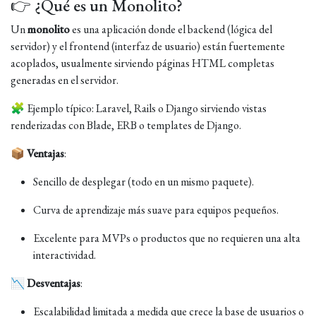
👉 ¿Qué es un Monolito?
Un
monolito
es una aplicación donde el backend (lógica del
servidor) y el frontend (interfaz de usuario) están fuertemente
acoplados, usualmente sirviendo páginas HTML completas
generadas en el servidor.
🧩 Ejemplo típico: Laravel, Rails o Django sirviendo vistas
renderizadas con Blade, ERB o templates de Django.
📦
Ventajas
:
Sencillo de desplegar (todo en un mismo paquete).
Curva de aprendizaje más suave para equipos pequeños.
Excelente para MVPs o productos que no requieren una alta
interactividad.
📉
Desventajas
:
Escalabilidad limitada a medida que crece la base de usuarios o