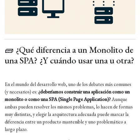
🧱 ¿Qué diferencia a un Monolito de
una SPA? ¿Y cuándo usar una u otra?
En el mundo del desarrollo web, uno de los debates más comunes
(y necesarios) es:
¿deberíamos construir una aplicación como un
monolito o como una SPA (Single Page Application)?
Aunque
ambas pueden resolver los mismos problemas, lo hacen de formas
muy distintas, y elegir la arquitectura adecuada puede marcar la
diferencia entre un producto mantenible y uno problemático a
largo plazo.