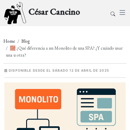
César Cancino
Home
Blog
🧱 ¿Qué diferencia a un Monolito de una SPA? ¿Y cuándo usar
una u otra?
DISPONIBLE DESDE EL SÁBADO 12 DE ABRIL DE 2025