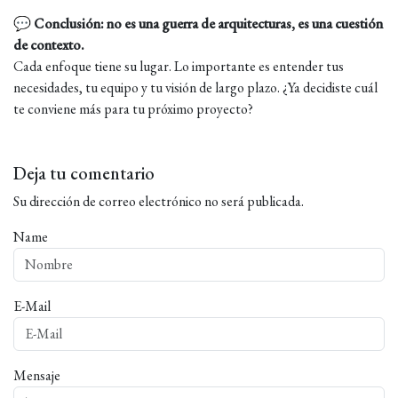
💬
Conclusión: no es una guerra de arquitecturas, es una cuestión
de contexto.
Cada enfoque tiene su lugar. Lo importante es entender tus
necesidades, tu equipo y tu visión de largo plazo. ¿Ya decidiste cuál
te conviene más para tu próximo proyecto?
Deja tu comentario
Su dirección de correo electrónico no será publicada.
Name
E-Mail
Mensaje