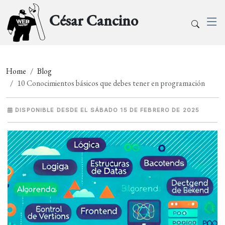
César Cancino
Home
Blog
10 Conocimientos básicos que debes tener en programación
DISPONIBLE DESDE EL SÁBADO 15 DE FEBRERO DE 2025