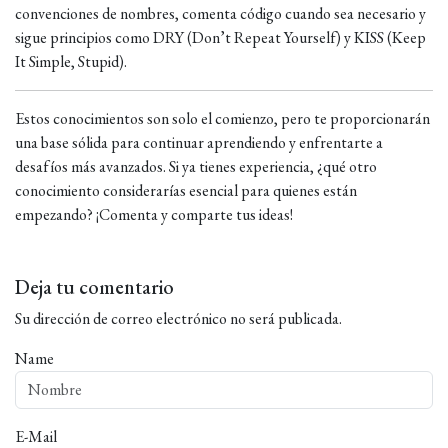
convenciones de nombres, comenta código cuando sea necesario y
sigue principios como DRY (Don’t Repeat Yourself) y KISS (Keep
It Simple, Stupid).
Estos conocimientos son solo el comienzo, pero te proporcionarán
una base sólida para continuar aprendiendo y enfrentarte a
desafíos más avanzados. Si ya tienes experiencia, ¿qué otro
conocimiento considerarías esencial para quienes están
empezando? ¡Comenta y comparte tus ideas!
Deja tu comentario
Su dirección de correo electrónico no será publicada.
Name
E-Mail