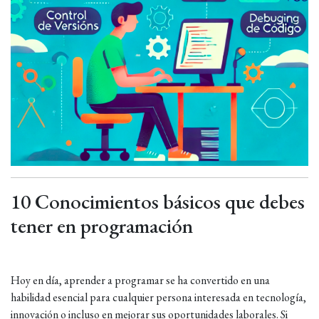
10 Conocimientos básicos que debes
tener en programación
Hoy en día, aprender a programar se ha convertido en una
habilidad esencial para cualquier persona interesada en tecnología,
innovación o incluso en mejorar sus oportunidades laborales. Si