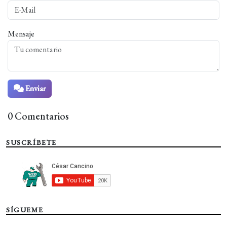
Mensaje
Enviar
0 Comentarios
SUSCRÍBETE
SÍGUEME