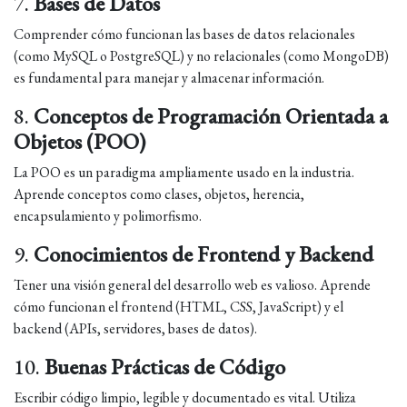
7.
Bases de Datos
Comprender cómo funcionan las bases de datos relacionales
(como MySQL o PostgreSQL) y no relacionales (como MongoDB)
es fundamental para manejar y almacenar información.
8.
Conceptos de Programación Orientada a
Objetos (POO)
La POO es un paradigma ampliamente usado en la industria.
Aprende conceptos como clases, objetos, herencia,
encapsulamiento y polimorfismo.
9.
Conocimientos de Frontend y Backend
Tener una visión general del desarrollo web es valioso. Aprende
cómo funcionan el frontend (HTML, CSS, JavaScript) y el
backend (APIs, servidores, bases de datos).
10.
Buenas Prácticas de Código
Escribir código limpio, legible y documentado es vital. Utiliza