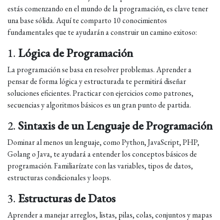
estás comenzando en el mundo de la programación, es clave tener
una base sólida. Aquí te comparto 10 conocimientos
fundamentales que te ayudarán a construir un camino exitoso:
1.
Lógica de Programación
La programación se basa en resolver problemas. Aprender a
pensar de forma lógica y estructurada te permitirá diseñar
soluciones eficientes. Practicar con ejercicios como patrones,
secuencias y algoritmos básicos es un gran punto de partida.
2.
Sintaxis de un Lenguaje de Programación
Dominar al menos un lenguaje, como Python, JavaScript, PHP,
Golang o Java, te ayudará a entender los conceptos básicos de
programación. Familiarízate con las variables, tipos de datos,
estructuras condicionales y loops.
3.
Estructuras de Datos
Aprender a manejar arreglos, listas, pilas, colas, conjuntos y mapas