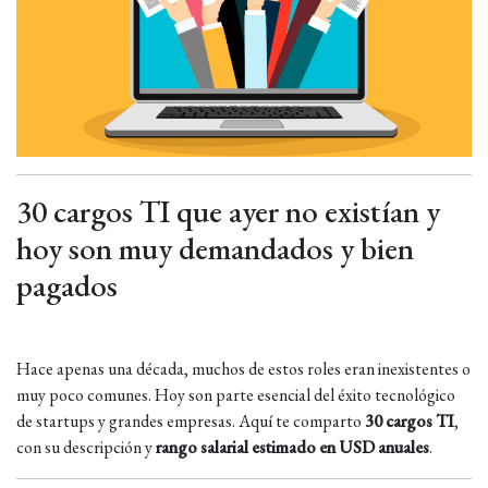
30 cargos TI que ayer no existían y
hoy son muy demandados y bien
pagados
Hace apenas una década, muchos de estos roles eran inexistentes o
muy poco comunes. Hoy son parte esencial del éxito tecnológico
de startups y grandes empresas. Aquí te comparto
30 cargos TI
,
con su descripción y
rango salarial estimado en USD anuales
.