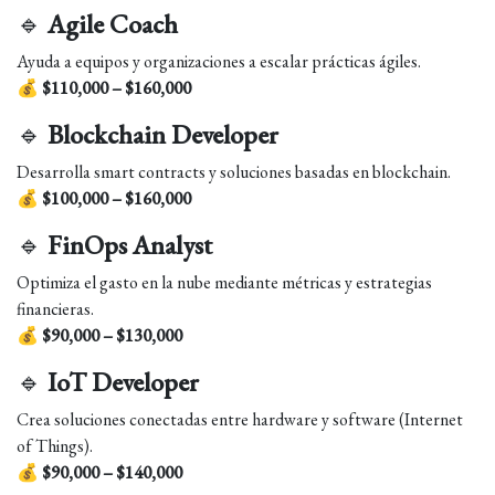
🔹
Agile Coach
Ayuda a equipos y organizaciones a escalar prácticas ágiles.
💰
$110,000 – $160,000
🔹
Blockchain Developer
Desarrolla smart contracts y soluciones basadas en blockchain.
💰
$100,000 – $160,000
🔹
FinOps Analyst
Optimiza el gasto en la nube mediante métricas y estrategias
financieras.
💰
$90,000 – $130,000
🔹
IoT Developer
Crea soluciones conectadas entre hardware y software (Internet
of Things).
💰
$90,000 – $140,000