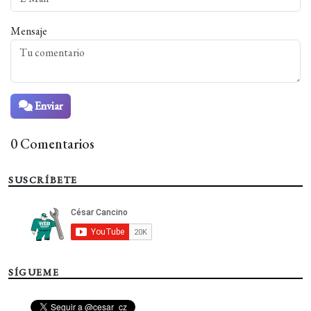
Mensaje
Enviar
0 Comentarios
SUSCRÍBETE
SÍGUEME