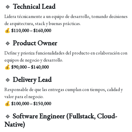
🔹
Technical Lead
Lidera técnicamente a un equipo de desarrollo, tomando decisiones
de arquitectura, stack y buenas prácticas.
💰
$110,000 – $160,000
🔹
Product Owner
Define y prioriza funcionalidades del producto en colaboración con
equipos de negocio y desarrollo.
💰
$90,000 – $140,000
🔹
Delivery Lead
Responsable de que las entregas cumplan con tiempos, calidad y
valor para el negocio.
💰
$100,000 – $150,000
🔹
Software Engineer (Fullstack, Cloud-
Native)