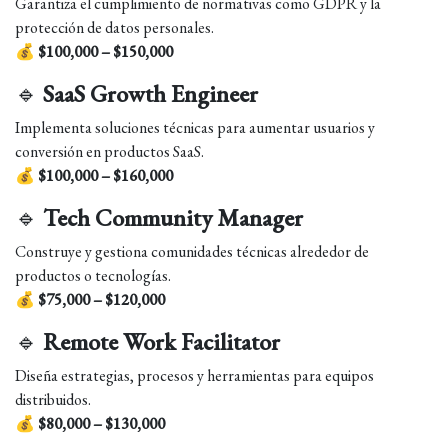
Garantiza el cumplimiento de normativas como GDPR y la
protección de datos personales.
💰
$100,000 – $150,000
🔹
SaaS Growth Engineer
Implementa soluciones técnicas para aumentar usuarios y
conversión en productos SaaS.
💰
$100,000 – $160,000
🔹
Tech Community Manager
Construye y gestiona comunidades técnicas alrededor de
productos o tecnologías.
💰
$75,000 – $120,000
🔹
Remote Work Facilitator
Diseña estrategias, procesos y herramientas para equipos
distribuidos.
💰
$80,000 – $130,000