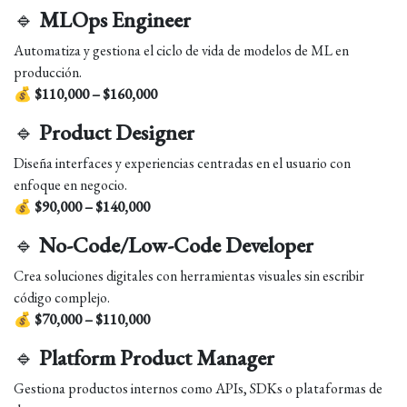
🔹
MLOps Engineer
Automatiza y gestiona el ciclo de vida de modelos de ML en
producción.
💰
$110,000 – $160,000
🔹
Product Designer
Diseña interfaces y experiencias centradas en el usuario con
enfoque en negocio.
💰
$90,000 – $140,000
🔹
No-Code/Low-Code Developer
Crea soluciones digitales con herramientas visuales sin escribir
código complejo.
💰
$70,000 – $110,000
🔹
Platform Product Manager
Gestiona productos internos como APIs, SDKs o plataformas de