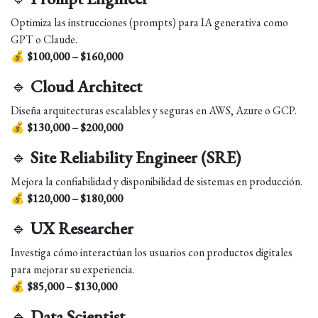
Optimiza las instrucciones (prompts) para IA generativa como
GPT o Claude.
💰
$100,000 – $160,000
🔹
Cloud Architect
Diseña arquitecturas escalables y seguras en AWS, Azure o GCP.
💰
$130,000 – $200,000
🔹
Site Reliability Engineer (SRE)
Mejora la confiabilidad y disponibilidad de sistemas en producción.
💰
$120,000 – $180,000
🔹
UX Researcher
Investiga cómo interactúan los usuarios con productos digitales
para mejorar su experiencia.
💰
$85,000 – $130,000
🔹
Data Scientist