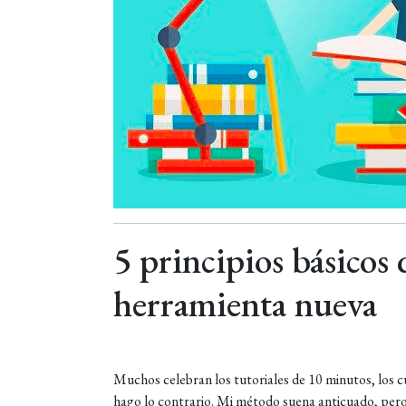
5 principios básicos
herramienta nueva
Muchos celebran los tutoriales de 10 minutos, los 
hago lo contrario. Mi método suena anticuado, pero