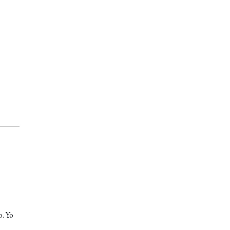
o. Yo