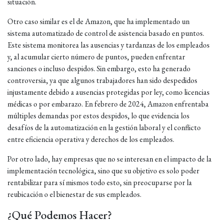
situación.
Otro caso similar es el de Amazon, que ha implementado un
sistema automatizado de control de asistencia basado en puntos.
Este sistema monitorea las ausencias y tardanzas de los empleados
y, al acumular cierto número de puntos, pueden enfrentar
sanciones o incluso despidos. Sin embargo, esto ha generado
controversia, ya que algunos trabajadores han sido despedidos
injustamente debido a ausencias protegidas por ley, como licencias
médicas o por embarazo. En febrero de 2024, Amazon enfrentaba
múltiples demandas por estos despidos, lo que evidencia los
desafíos de la automatización en la gestión laboral y el conflicto
entre eficiencia operativa y derechos de los empleados.
Por otro lado, hay empresas que no se interesan en el impacto de la
implementación tecnológica, sino que su objetivo es solo poder
rentabilizar para sí mismos todo esto, sin preocuparse por la
reubicación o el bienestar de sus empleados.
¿Qué Podemos Hacer?