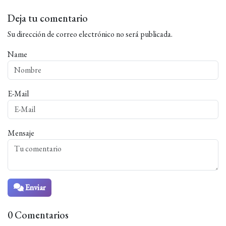
Deja tu comentario
Su dirección de correo electrónico no será publicada.
Name
E-Mail
Mensaje
Enviar
0 Comentarios