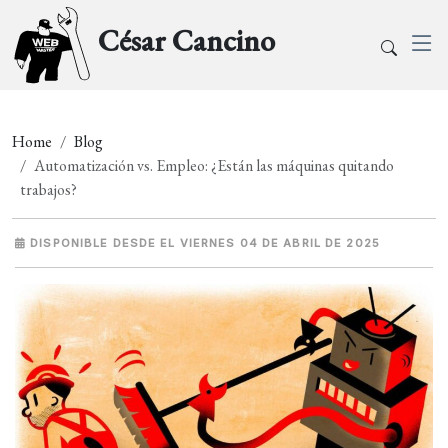
César Cancino
Home
Blog
Automatización vs. Empleo: ¿Están las máquinas quitando
trabajos?
DISPONIBLE DESDE EL VIERNES 04 DE ABRIL DE 2025