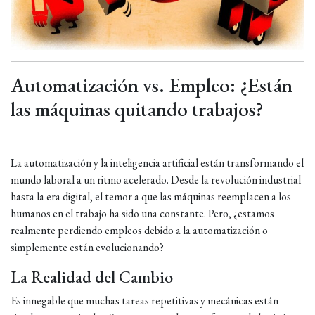
Automatización vs. Empleo: ¿Están
las máquinas quitando trabajos?
La automatización y la inteligencia artificial están transformando el
mundo laboral a un ritmo acelerado. Desde la revolución industrial
hasta la era digital, el temor a que las máquinas reemplacen a los
humanos en el trabajo ha sido una constante. Pero, ¿estamos
realmente perdiendo empleos debido a la automatización o
simplemente están evolucionando?
La Realidad del Cambio
Es innegable que muchas tareas repetitivas y mecánicas están