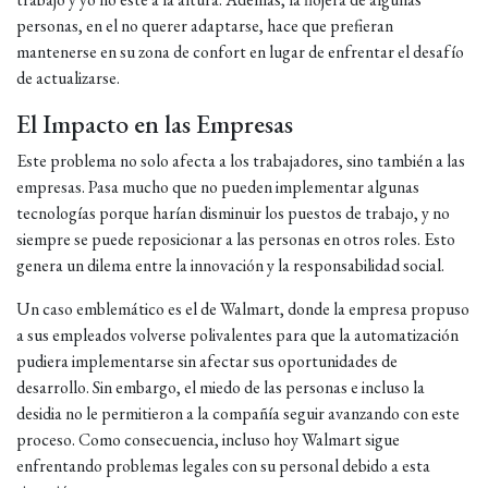
personas, en el no querer adaptarse, hace que prefieran
mantenerse en su zona de confort en lugar de enfrentar el desafío
de actualizarse.
El Impacto en las Empresas
Este problema no solo afecta a los trabajadores, sino también a las
empresas. Pasa mucho que no pueden implementar algunas
tecnologías porque harían disminuir los puestos de trabajo, y no
siempre se puede reposicionar a las personas en otros roles. Esto
genera un dilema entre la innovación y la responsabilidad social.
Un caso emblemático es el de Walmart, donde la empresa propuso
a sus empleados volverse polivalentes para que la automatización
pudiera implementarse sin afectar sus oportunidades de
desarrollo. Sin embargo, el miedo de las personas e incluso la
desidia no le permitieron a la compañía seguir avanzando con este
proceso. Como consecuencia, incluso hoy Walmart sigue
enfrentando problemas legales con su personal debido a esta