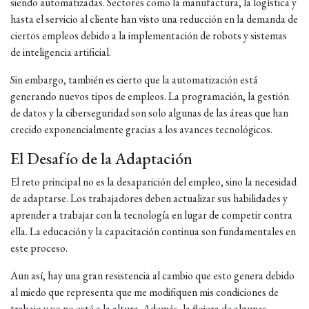
siendo automatizadas. Sectores como la manufactura, la logística y
hasta el servicio al cliente han visto una reducción en la demanda de
ciertos empleos debido a la implementación de robots y sistemas
de inteligencia artificial.
Sin embargo, también es cierto que la automatización está
generando nuevos tipos de empleos. La programación, la gestión
de datos y la ciberseguridad son solo algunas de las áreas que han
crecido exponencialmente gracias a los avances tecnológicos.
El Desafío de la Adaptación
El reto principal no es la desaparición del empleo, sino la necesidad
de adaptarse. Los trabajadores deben actualizar sus habilidades y
aprender a trabajar con la tecnología en lugar de competir contra
ella. La educación y la capacitación continua son fundamentales en
este proceso.
Aun así, hay una gran resistencia al cambio que esto genera debido
al miedo que representa que me modifiquen mis condiciones de
trabajo y yo no esté a la altura. Además, la flojera de algunas