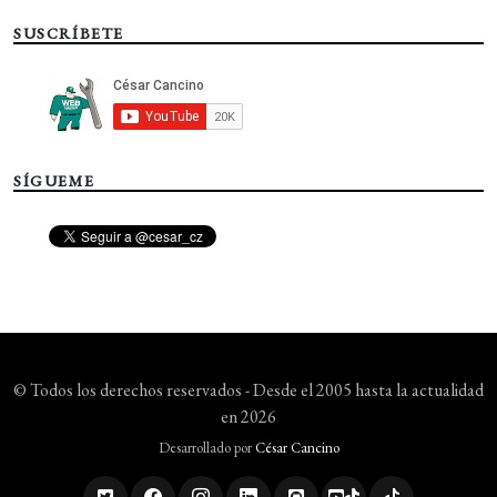
SUSCRÍBETE
SÍGUEME
© Todos los derechos reservados - Desde el 2005 hasta la actualidad
en 2026
Desarrollado por
César Cancino