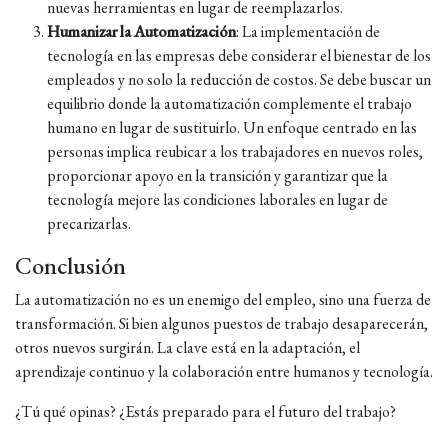
nuevas herramientas en lugar de reemplazarlos.
Humanizar la Automatización
: La implementación de
tecnología en las empresas debe considerar el bienestar de los
empleados y no solo la reducción de costos. Se debe buscar un
equilibrio donde la automatización complemente el trabajo
humano en lugar de sustituirlo. Un enfoque centrado en las
personas implica reubicar a los trabajadores en nuevos roles,
proporcionar apoyo en la transición y garantizar que la
tecnología mejore las condiciones laborales en lugar de
precarizarlas.
Conclusión
La automatización no es un enemigo del empleo, sino una fuerza de
transformación. Si bien algunos puestos de trabajo desaparecerán,
otros nuevos surgirán. La clave está en la adaptación, el
aprendizaje continuo y la colaboración entre humanos y tecnología.
¿Tú qué opinas? ¿Estás preparado para el futuro del trabajo?