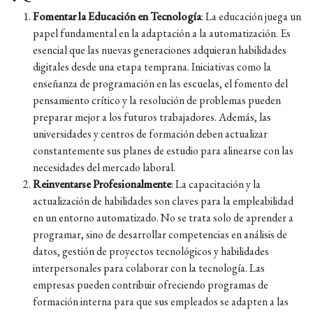
Fomentar la Educación en Tecnología
: La educación juega un
papel fundamental en la adaptación a la automatización. Es
esencial que las nuevas generaciones adquieran habilidades
digitales desde una etapa temprana. Iniciativas como la
enseñanza de programación en las escuelas, el fomento del
pensamiento crítico y la resolución de problemas pueden
preparar mejor a los futuros trabajadores. Además, las
universidades y centros de formación deben actualizar
constantemente sus planes de estudio para alinearse con las
necesidades del mercado laboral.
Reinventarse Profesionalmente
: La capacitación y la
actualización de habilidades son claves para la empleabilidad
en un entorno automatizado. No se trata solo de aprender a
programar, sino de desarrollar competencias en análisis de
datos, gestión de proyectos tecnológicos y habilidades
interpersonales para colaborar con la tecnología. Las
empresas pueden contribuir ofreciendo programas de
formación interna para que sus empleados se adapten a las