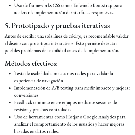
Uso de frameworks CSS como Tailwind o Bootstrap para
acelerar la implementación de interfaces responsivas.
5. Prototipado y pruebas iterativas
Antes de escribir una sola línea de código, es recomendable validar
el diseño con prototipos interactivos. Esto permite detectar
posibles problemas de usabilidad antes de la implementación.
Métodos efectivos:
Tests de usabilidad con usuarios reales para validar la
experiencia de navegación.
Implementación de A/B testing para medir impacto y mejorar
conversiones.
Feedback continuo entre equipos mediante sesiones de
revisión y pruebas controladas.
Uso de herramientas como Hotjar o Google Analytics para
analizar el comportamiento de los usuarios y hacer mejoras
basadas en datos reales.