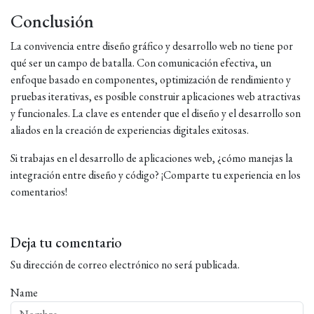
Conclusión
La convivencia entre diseño gráfico y desarrollo web no tiene por
qué ser un campo de batalla. Con comunicación efectiva, un
enfoque basado en componentes, optimización de rendimiento y
pruebas iterativas, es posible construir aplicaciones web atractivas
y funcionales. La clave es entender que el diseño y el desarrollo son
aliados en la creación de experiencias digitales exitosas.
Si trabajas en el desarrollo de aplicaciones web, ¿cómo manejas la
integración entre diseño y código? ¡Comparte tu experiencia en los
comentarios!
Deja tu comentario
Su dirección de correo electrónico no será publicada.
Name