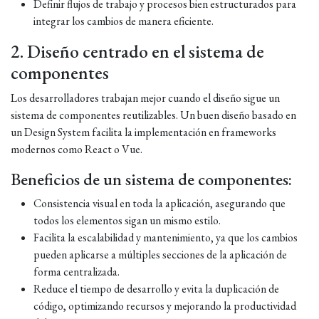
Definir flujos de trabajo y procesos bien estructurados para
integrar los cambios de manera eficiente.
2. Diseño centrado en el sistema de
componentes
Los desarrolladores trabajan mejor cuando el diseño sigue un
sistema de componentes reutilizables. Un buen diseño basado en
un Design System facilita la implementación en frameworks
modernos como React o Vue.
Beneficios de un sistema de componentes:
Consistencia visual en toda la aplicación, asegurando que
todos los elementos sigan un mismo estilo.
Facilita la escalabilidad y mantenimiento, ya que los cambios
pueden aplicarse a múltiples secciones de la aplicación de
forma centralizada.
Reduce el tiempo de desarrollo y evita la duplicación de
código, optimizando recursos y mejorando la productividad