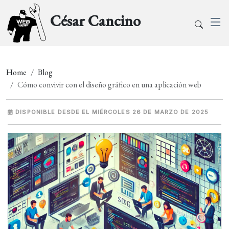
César Cancino
Home
Blog
Cómo convivir con el diseño gráfico en una aplicación web
DISPONIBLE DESDE EL MIÉRCOLES 26 DE MARZO DE 2025