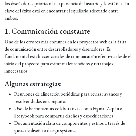
los diseñadores priorizan la experiencia del usuario y la estética. La
clave del éxito está en encontrar el equilibrio adecuado entre
ambos.
1. Comunicación constante
Uno de los errores más comunes en los proyectos web es la falta
de comunicación entre desarrolladores y diseñadores. Es
fundamental establecer canales de comunicación efectivos desde el
inicio del proyecto para evitar malentendidos y retrabajos
innecesarios.
Algunas estrategias:
Reuniones de alineación periódicas para revisar avances y
resolver dudas en conjunto.
Uso de herramientas colaborativas como Figma, Zeplin o
Storybook para compartir diseños y especificaciones.
Documentación clara de componentes y estilos a través de
guías de diseño o design systems.