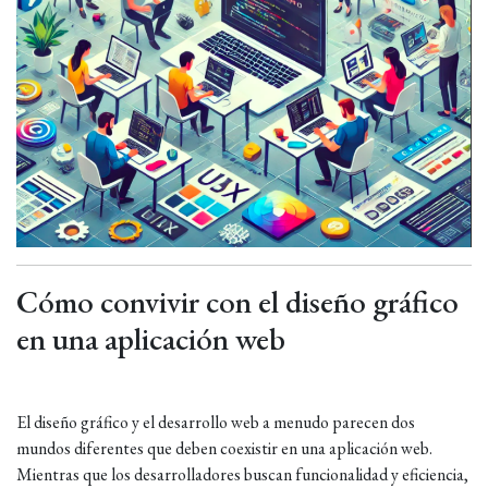
Cómo convivir con el diseño gráfico
en una aplicación web
El diseño gráfico y el desarrollo web a menudo parecen dos
mundos diferentes que deben coexistir en una aplicación web.
Mientras que los desarrolladores buscan funcionalidad y eficiencia,