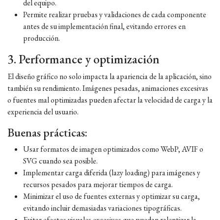
del equipo.
Permite realizar pruebas y validaciones de cada componente
antes de su implementación final, evitando errores en
producción.
3. Performance y optimización
El diseño gráfico no solo impacta la apariencia de la aplicación, sino
también su rendimiento. Imágenes pesadas, animaciones excesivas
o fuentes mal optimizadas pueden afectar la velocidad de carga y la
experiencia del usuario.
Buenas prácticas:
Usar formatos de imagen optimizados como WebP, AVIF o
SVG cuando sea posible.
Implementar carga diferida (lazy loading) para imágenes y
recursos pesados para mejorar tiempos de carga.
Minimizar el uso de fuentes externas y optimizar su carga,
evitando incluir demasiadas variaciones tipográficas.
Evitar efectos visuales excesivos que puedan ralentizar la