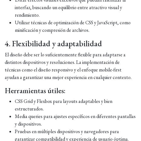
interfaz, buscando un equilibrio entre atractivo visual y
rendimiento.
Utilizar técnicas de optimización de CSS y JavaScript, como
minificación y compresión de archivos.
4. Flexibilidad y adaptabilidad
El diseño debe ser lo suficientemente flexible para adaptarse a
distintos dispositivos y resoluciones. La implementación de
técnicas como el diseño responsivo y el enfoque mobile-first
ayudan a garantizar una mejor experiencia en cualquier contexto.
Herramientas útiles:
CSS Grid y Flexbox para layouts adaptables y bien
estructurados.
Media queries para ajustes específicos en diferentes pantallas
y dispositivos.
Pruebas en múltiples dispositivos y navegadores para
garantizar compatibilidad y experiencia de usuario óptima.