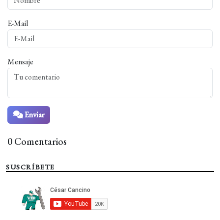
E-Mail
Mensaje
Enviar
0 Comentarios
SUSCRÍBETE