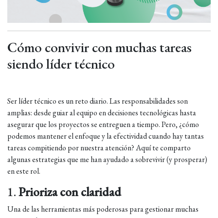
Cómo convivir con muchas tareas
siendo líder técnico
Ser líder técnico es un reto diario. Las responsabilidades son
amplias: desde guiar al equipo en decisiones tecnológicas hasta
asegurar que los proyectos se entreguen a tiempo. Pero, ¿cómo
podemos mantener el enfoque y la efectividad cuando hay tantas
tareas compitiendo por nuestra atención? Aquí te comparto
algunas estrategias que me han ayudado a sobrevivir (y prosperar)
en este rol.
1.
Prioriza con claridad
Una de las herramientas más poderosas para gestionar muchas