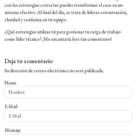
con las estrategias correctas puedes transformar el caos en un
sistema efectivo. Al final del día, se trata de liderar con intención,
claridad y confianza en tu equipo.
¿Qué estrategias utilizas tú para gestionar tu carga de trabajo
como líder técnico? ¡Me encantaría leer tus comentarios!
Deja tu comentario
Su dirección de correo electrónico no será publicada.
Name
E-Mail
Mensaje