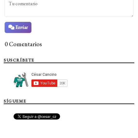
Enviar
0 Comentarios
SUSCRÍBETE
SÍGUEME