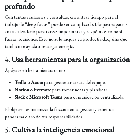
profundo
Con tantas reuniones y consultas, encontrar tiempo para el
trabajo de “deep focus” puede ser complicado. Bloquea espacios
en tu calendario para tareas importantes y respétalos como si
fueran reuniones. Esto no solo mejora tu productividad, sino que
también te ayuda a recargar energía.
4.
Usa herramientas para la organización
Apóyate en herramientas como:
Trello o Asana
para gestionar tareas del equipo.
Notion o Evernote
para tomar notas y planificar.
Slack o Microsoft Teams
para comunicación centralizada.
El objetivo es minimizar la fricción en la gestión y tener un
panorama claro de tus responsabilidades.
5.
Cultiva la inteligencia emocional