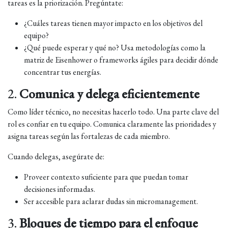
tareas es la priorización. Pregúntate:
¿Cuáles tareas tienen mayor impacto en los objetivos del
equipo?
¿Qué puede esperar y qué no? Usa metodologías como la
matriz de Eisenhower o frameworks ágiles para decidir dónde
concentrar tus energías.
2.
Comunica y delega eficientemente
Como líder técnico, no necesitas hacerlo todo. Una parte clave del
rol es confiar en tu equipo. Comunica claramente las prioridades y
asigna tareas según las fortalezas de cada miembro.
Cuando delegas, asegúrate de:
Proveer contexto suficiente para que puedan tomar
decisiones informadas.
Ser accesible para aclarar dudas sin micromanagement.
3.
Bloques de tiempo para el enfoque