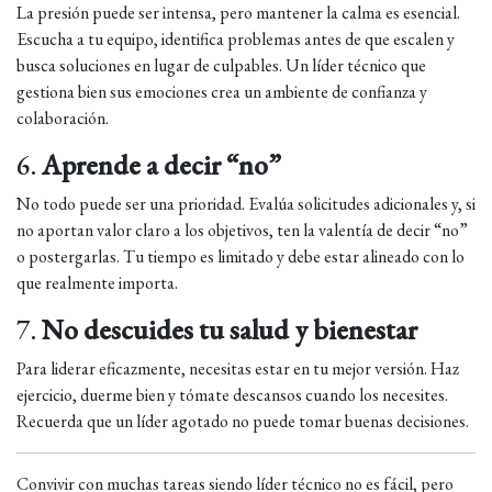
La presión puede ser intensa, pero mantener la calma es esencial.
Escucha a tu equipo, identifica problemas antes de que escalen y
busca soluciones en lugar de culpables. Un líder técnico que
gestiona bien sus emociones crea un ambiente de confianza y
colaboración.
6.
Aprende a decir “no”
No todo puede ser una prioridad. Evalúa solicitudes adicionales y, si
no aportan valor claro a los objetivos, ten la valentía de decir “no”
o postergarlas. Tu tiempo es limitado y debe estar alineado con lo
que realmente importa.
7.
No descuides tu salud y bienestar
Para liderar eficazmente, necesitas estar en tu mejor versión. Haz
ejercicio, duerme bien y tómate descansos cuando los necesites.
Recuerda que un líder agotado no puede tomar buenas decisiones.
Convivir con muchas tareas siendo líder técnico no es fácil, pero