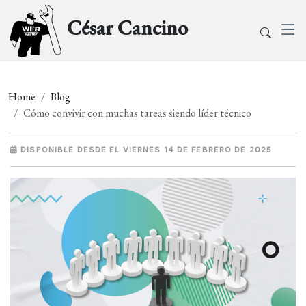
César Cancino
Home
Blog
Cómo convivir con muchas tareas siendo líder técnico
DISPONIBLE DESDE EL VIERNES 14 DE FEBRERO DE 2025