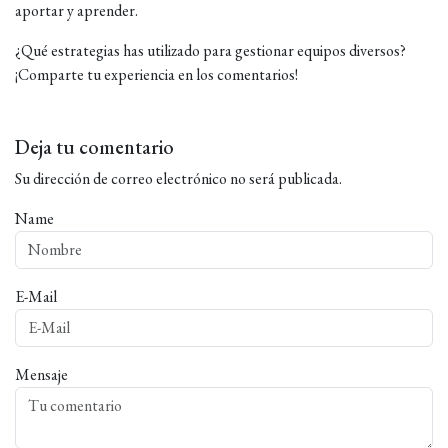
aportar y aprender.
¿Qué estrategias has utilizado para gestionar equipos diversos?
¡Comparte tu experiencia en los comentarios!
Deja tu comentario
Su dirección de correo electrónico no será publicada.
Name
E-Mail
Mensaje