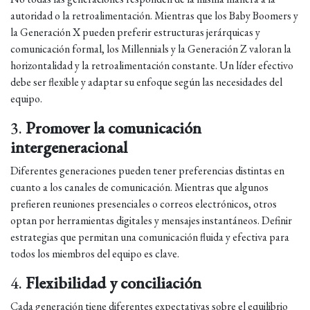
autoridad o la retroalimentación. Mientras que los Baby Boomers y
la Generación X pueden preferir estructuras jerárquicas y
comunicación formal, los Millennials y la Generación Z valoran la
horizontalidad y la retroalimentación constante. Un líder efectivo
debe ser flexible y adaptar su enfoque según las necesidades del
equipo.
3.
Promover la comunicación
intergeneracional
Diferentes generaciones pueden tener preferencias distintas en
cuanto a los canales de comunicación. Mientras que algunos
prefieren reuniones presenciales o correos electrónicos, otros
optan por herramientas digitales y mensajes instantáneos. Definir
estrategias que permitan una comunicación fluida y efectiva para
todos los miembros del equipo es clave.
4.
Flexibilidad y conciliación
Cada generación tiene diferentes expectativas sobre el equilibrio