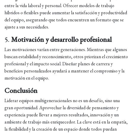
entre la vida laboral y personal. Ofrecer modelos de trabajo
híbridos o flexibles puede aumentar la satisfacción y productividad
del equipo, asegurando que todos encuentren un formato que se
ajuste a sus necesidades.
5.
Motivación y desarrollo profesional
Las motivaciones varían entre generaciones. Mientras que algunos
buscan estabilidad y reconocimiento, otros priorizan el crecimiento
profesional y el impacto social. Diseñar planes de carrera y
beneficios personalizados ayudará a mantener el compromiso y la
motivación en el equipo.
Conclusión
Liderar equipos multigeneracionales no es un desafío, sino una
gran oportunidad. Aprovechar la diversidad de pensamiento y
experiencia puede llevar a mejores resultados, innovación y un
ambiente de trabajo más enriquecedor. La clave está en la empatía,
la flexibilidad y la creación de un espacio donde todos puedan