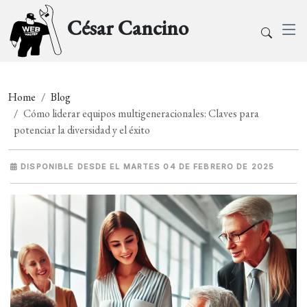
César Cancino
Home
Blog
Cómo liderar equipos multigeneracionales: Claves para
potenciar la diversidad y el éxito
DISPONIBLE DESDE EL MARTES 04 DE FEBRERO DE 2025