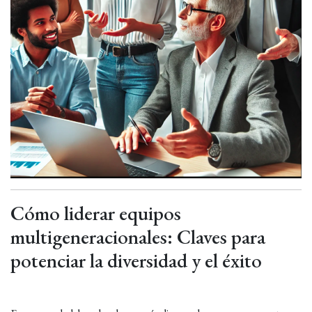
Cómo liderar equipos
multigeneracionales: Claves para
potenciar la diversidad y el éxito