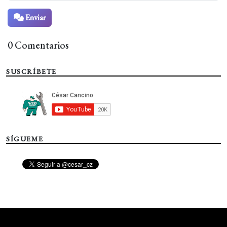
Enviar
0 Comentarios
SUSCRÍBETE
SÍGUEME