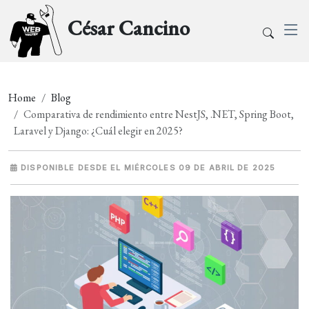
César Cancino
Home
Blog
Comparativa de rendimiento entre NestJS, .NET, Spring Boot,
Laravel y Django: ¿Cuál elegir en 2025?
DISPONIBLE DESDE EL MIÉRCOLES 09 DE ABRIL DE 2025