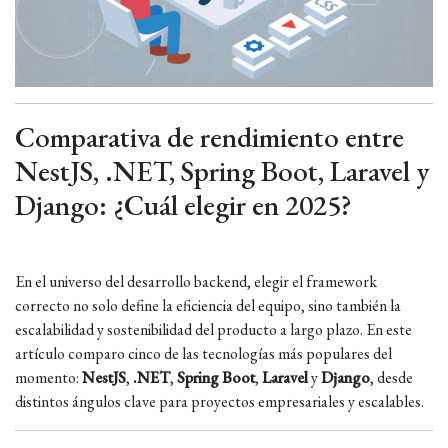
Comparativa de rendimiento entre
NestJS, .NET, Spring Boot, Laravel y
Django: ¿Cuál elegir en 2025?
En el universo del desarrollo backend, elegir el framework
correcto no solo define la eficiencia del equipo, sino también la
escalabilidad y sostenibilidad del producto a largo plazo. En este
artículo comparo cinco de las tecnologías más populares del
momento:
NestJS
,
.NET
,
Spring Boot
,
Laravel
y
Django
, desde
distintos ángulos clave para proyectos empresariales y escalables.