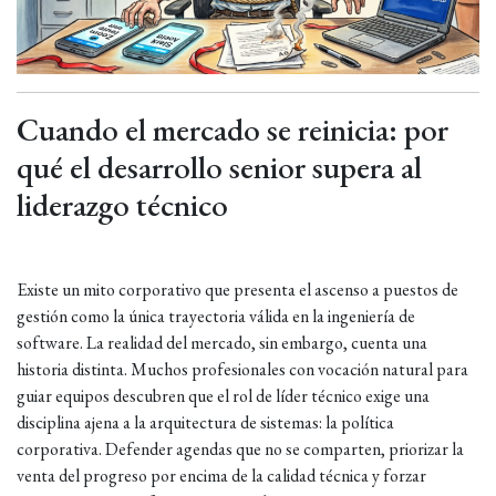
Cuando el mercado se reinicia: por
qué el desarrollo senior supera al
liderazgo técnico
Existe un mito corporativo que presenta el ascenso a puestos de
gestión como la única trayectoria válida en la ingeniería de
software. La realidad del mercado, sin embargo, cuenta una
historia distinta. Muchos profesionales con vocación natural para
guiar equipos descubren que el rol de líder técnico exige una
disciplina ajena a la arquitectura de sistemas: la política
corporativa. Defender agendas que no se comparten, priorizar la
venta del progreso por encima de la calidad técnica y forzar