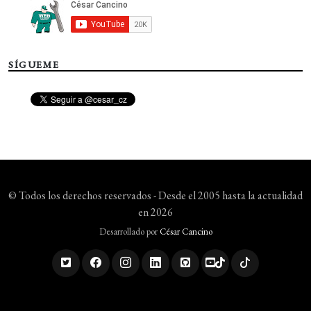
SÍGUEME
© Todos los derechos reservados - Desde el 2005 hasta la actualidad
en 2026
Desarrollado por
César Cancino