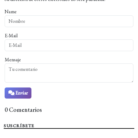
Name
E-Mail
Mensaje
Enviar
0 Comentarios
SUSCRÍBETE