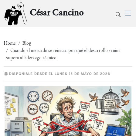
César Cancino
Home
Blog
Cuando el mercado se reinicia: por qué el desarrollo senior
supera al liderazgo técnico
DISPONIBLE DESDE EL LUNES 18 DE MAYO DE 2026