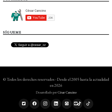
SÍGUEME
© Todos los derechos reservados - Desde el 2005 hasta la actualidad
en 2026
Desarrollado por
César Cancino