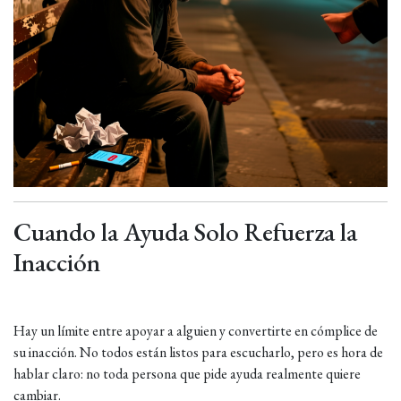
Cuando la Ayuda Solo Refuerza la
Inacción
Hay un límite entre apoyar a alguien y convertirte en cómplice de
su inacción. No todos están listos para escucharlo, pero es hora de
hablar claro: no toda persona que pide ayuda realmente quiere
cambiar.