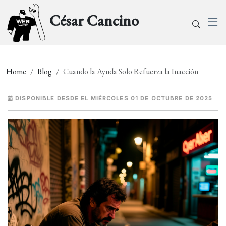
César Cancino
Home
Blog
Cuando la Ayuda Solo Refuerza la Inacción
DISPONIBLE DESDE EL MIÉRCOLES 01 DE OCTUBRE DE 2025