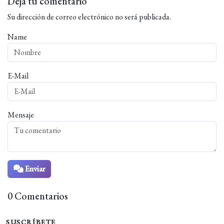
Deja tu comentario
Su dirección de correo electrónico no será publicada.
Name
E-Mail
Mensaje
Enviar
0 Comentarios
SUSCRÍBETE