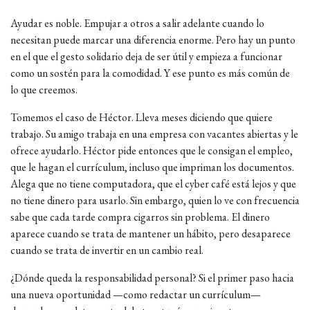
Ayudar es noble. Empujar a otros a salir adelante cuando lo
necesitan puede marcar una diferencia enorme. Pero hay un punto
en el que el gesto solidario deja de ser útil y empieza a funcionar
como un sostén para la comodidad. Y ese punto es más común de
lo que creemos.
Tomemos el caso de Héctor. Lleva meses diciendo que quiere
trabajo. Su amigo trabaja en una empresa con vacantes abiertas y le
ofrece ayudarlo. Héctor pide entonces que le consigan el empleo,
que le hagan el currículum, incluso que impriman los documentos.
Alega que no tiene computadora, que el cyber café está lejos y que
no tiene dinero para usarlo. Sin embargo, quien lo ve con frecuencia
sabe que cada tarde compra cigarros sin problema. El dinero
aparece cuando se trata de mantener un hábito, pero desaparece
cuando se trata de invertir en un cambio real.
¿Dónde queda la responsabilidad personal? Si el primer paso hacia
una nueva oportunidad —como redactar un currículum—