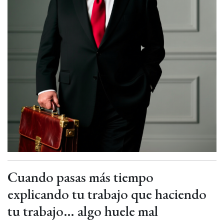
Cuando pasas más tiempo
explicando tu trabajo que haciendo
tu trabajo… algo huele mal