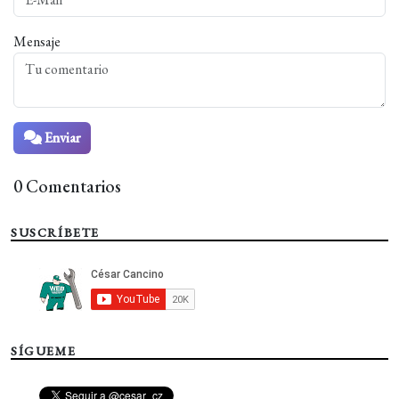
Mensaje
Enviar
0 Comentarios
SUSCRÍBETE
SÍGUEME