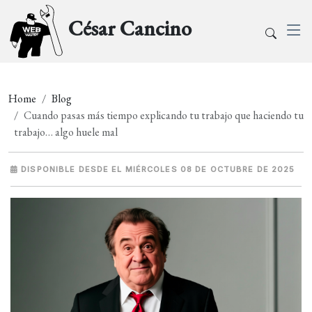
César Cancino
Home
Blog
Cuando pasas más tiempo explicando tu trabajo que haciendo tu
trabajo… algo huele mal
DISPONIBLE DESDE EL MIÉRCOLES 08 DE OCTUBRE DE 2025