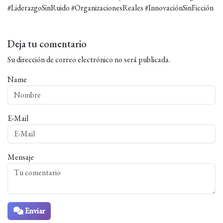
#LiderazgoSinRuido #OrganizacionesReales #InnovaciónSinFicción
Deja tu comentario
Su dirección de correo electrónico no será publicada.
Name
E-Mail
Mensaje
Enviar