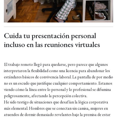
Cuida tu presentación personal
incluso en las reuniones virtuales
El trabajo remoto llegó para quedarse, pero parece que algunos
interpretaron la flexibilidad como una licencia para abandonar los
estándares básicos de convivencia laboral. La pantalla de por medio
no es un escudo que justifique cualquier comportamiento. Estamos
viendo cómo la línea entre lo personal y lo profesional se difumina
peligrosamente, afectando la percepción colectiva.
He sido testigo de situaciones que desafían la lógica corporativa
más elemental. Hombres que se conectan sin camisa, mujeres en
atuendos de dormir demasiado revelantes bajo la premisa de estar