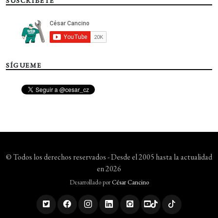
SUSCRÍBETE
SÍGUEME
© Todos los derechos reservados - Desde el 2005 hasta la actualidad
en 2026
Desarrollado por
César Cancino