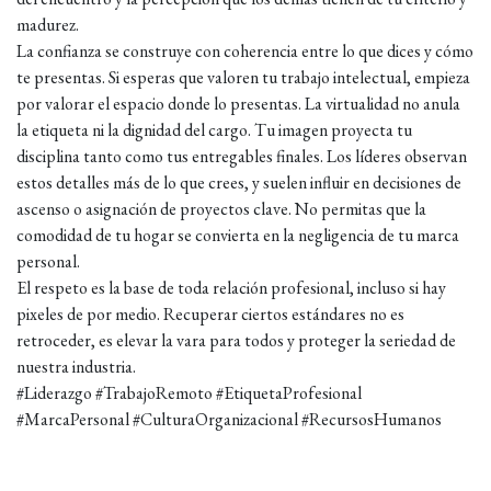
madurez.
La confianza se construye con coherencia entre lo que dices y cómo
te presentas. Si esperas que valoren tu trabajo intelectual, empieza
por valorar el espacio donde lo presentas. La virtualidad no anula
la etiqueta ni la dignidad del cargo. Tu imagen proyecta tu
disciplina tanto como tus entregables finales. Los líderes observan
estos detalles más de lo que crees, y suelen influir en decisiones de
ascenso o asignación de proyectos clave. No permitas que la
comodidad de tu hogar se convierta en la negligencia de tu marca
personal.
El respeto es la base de toda relación profesional, incluso si hay
pixeles de por medio. Recuperar ciertos estándares no es
retroceder, es elevar la vara para todos y proteger la seriedad de
nuestra industria.
#Liderazgo #TrabajoRemoto #EtiquetaProfesional
#MarcaPersonal #CulturaOrganizacional #RecursosHumanos