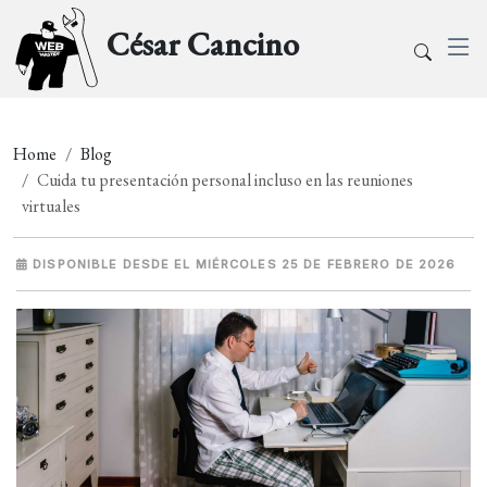
César Cancino
Home
Blog
Cuida tu presentación personal incluso en las reuniones
virtuales
DISPONIBLE DESDE EL MIÉRCOLES 25 DE FEBRERO DE 2026