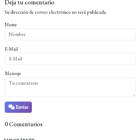
Deja tu comentario
Su dirección de correo electrónico no será publicada.
Name
E-Mail
Mensaje
Enviar
0 Comentarios