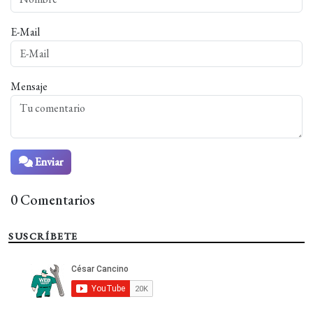
E-Mail
Mensaje
Enviar
0 Comentarios
SUSCRÍBETE