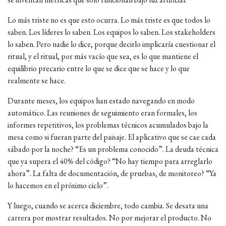
Lo más triste no es que esto ocurra. Lo más triste es que todos lo
saben. Los líderes lo saben. Los equipos lo saben. Los stakeholders
lo saben. Pero nadie lo dice, porque decirlo implicaría cuestionar el
ritual, y el ritual, por más vacío que sea, es lo que mantiene el
equilibrio precario entre lo que se dice que se hace y lo que
realmente se hace.
Durante meses, los equipos han estado navegando en modo
automático. Las reuniones de seguimiento eran formales, los
informes repetitivos, los problemas técnicos acumulados bajo la
mesa como si fueran parte del paisaje. El aplicativo que se cae cada
sábado por la noche? “Es un problema conocido”. La deuda técnica
que ya supera el 40% del código? “No hay tiempo para arreglarlo
ahora”. La falta de documentación, de pruebas, de monitoreo? “Ya
lo hacemos en el próximo ciclo”.
Y luego, cuando se acerca diciembre, todo cambia. Se desata una
carrera por mostrar resultados. No por mejorar el producto. No