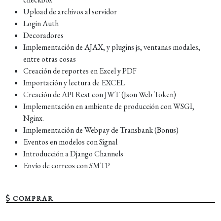
Upload de archivos al servidor
Login Auth
Decoradores
Implementación de AJAX, y plugins js, ventanas modales,
entre otras cosas
Creación de reportes en Excel y PDF
Importación y lectura de EXCEL
Creación de API Rest con JWT (Json Web Token)
Implementación en ambiente de producción con WSGI,
Nginx.
Implementación de Webpay de Transbank (Bonus)
Eventos en modelos con Signal
Introducción a Django Channels
Envío de correos con SMTP
COMPRAR