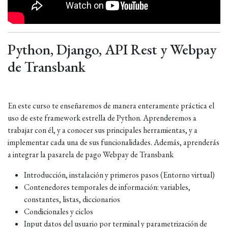
Python, Django, API Rest y Webpay
de Transbank
En este curso te enseñaremos de manera enteramente práctica el
uso de este framework estrella de Python. Aprenderemos a
trabajar con él, y a conocer sus principales herramientas, y a
implementar cada una de sus funcionalidades. Además, aprenderás
a integrar la pasarela de pago Webpay de Transbank
Introducción, instalación y primeros pasos (Entorno virtual)
Contenedores temporales de información: variables,
constantes, listas, diccionarios
Condicionales y ciclos
Input datos del usuario por terminal y parametrización de