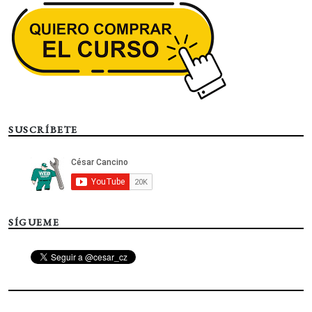
SUSCRÍBETE
SÍGUEME