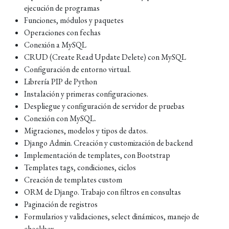
ejecución de programas
Funciones, módulos y paquetes
Operaciones con fechas
Conexión a MySQL
CRUD (Create Read Update Delete) con MySQL
Configuración de entorno virtual.
Librería PIP de Python
Instalación y primeras configuraciones.
Despliegue y configuración de servidor de pruebas
Conexión con MySQL.
Migraciones, modelos y tipos de datos.
Django Admin. Creación y customización de backend
Implementación de templates, con Bootstrap
Templates tags, condiciones, ciclos
Creación de templates custom
ORM de Django. Trabajo con filtros en consultas
Paginación de registros
Formularios y validaciones, select dinámicos, manejo de
checkbox