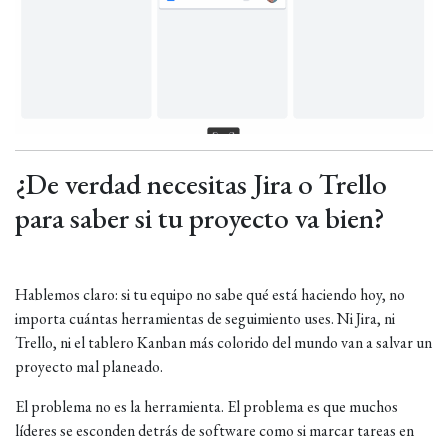
¿De verdad necesitas Jira o Trello
para saber si tu proyecto va bien?
Hablemos claro: si tu equipo no sabe qué está haciendo hoy, no
importa cuántas herramientas de seguimiento uses. Ni Jira, ni
Trello, ni el tablero Kanban más colorido del mundo van a salvar un
proyecto mal planeado.
El problema no es la herramienta. El problema es que muchos
líderes se esconden detrás de software como si marcar tareas en