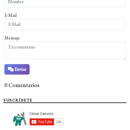
E-Mail
Mensaje
Enviar
0 Comentarios
SUSCRÍBETE