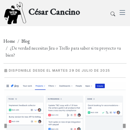
César Cancino
Home
Blog
¿De verdad necesitas Jira o Trello para saber si tu proyecto va
bien?
DISPONIBLE DESDE EL MARTES 29 DE JULIO DE 2025