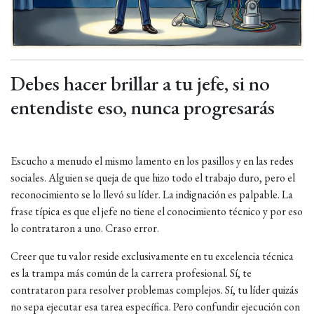
Debes hacer brillar a tu jefe, si no
entendiste eso, nunca progresarás
Escucho a menudo el mismo lamento en los pasillos y en las redes
sociales. Alguien se queja de que hizo todo el trabajo duro, pero el
reconocimiento se lo llevó su líder. La indignación es palpable. La
frase típica es que el jefe no tiene el conocimiento técnico y por eso
lo contrataron a uno. Craso error.
Creer que tu valor reside exclusivamente en tu excelencia técnica
es la trampa más común de la carrera profesional. Sí, te
contrataron para resolver problemas complejos. Sí, tu líder quizás
no sepa ejecutar esa tarea específica. Pero confundir ejecución con