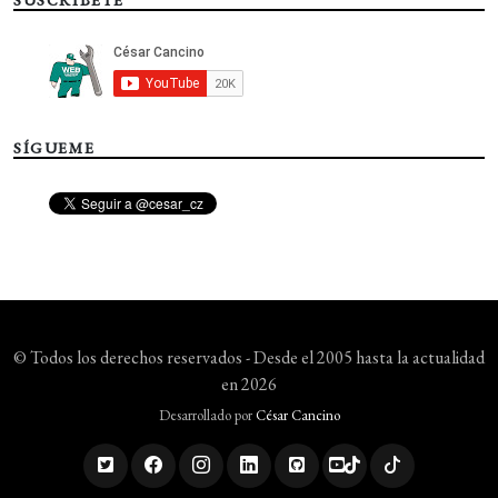
SÍGUEME
© Todos los derechos reservados - Desde el 2005 hasta la actualidad
en 2026
Desarrollado por
César Cancino