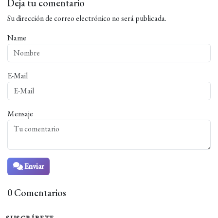
Deja tu comentario
Su dirección de correo electrónico no será publicada.
Name
E-Mail
Mensaje
Enviar
0 Comentarios
SUSCRÍBETE