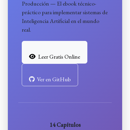
Producción — El ebook técnico-
práctico para implementar sistemas de
Inteligencia Artificial
en el mundo
real.
Leer Gratis Online
Ver en GitHub
14 Capítulos