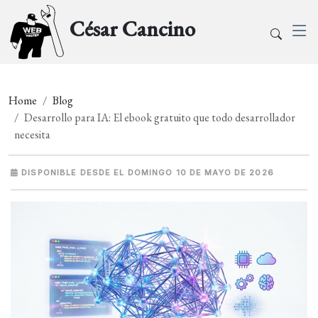
César Cancino
Home
Blog
Desarrollo para IA: El ebook gratuito que todo desarrollador
necesita
DISPONIBLE DESDE EL DOMINGO 10 DE MAYO DE 2026