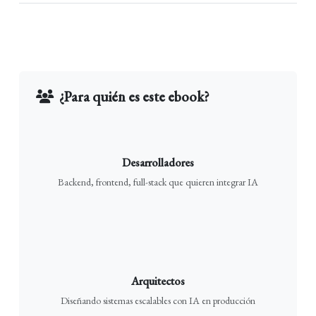
¿Para quién es este ebook?
Desarrolladores
Backend, frontend, full-stack que quieren integrar IA
Arquitectos
Diseñando sistemas escalables con IA en producción