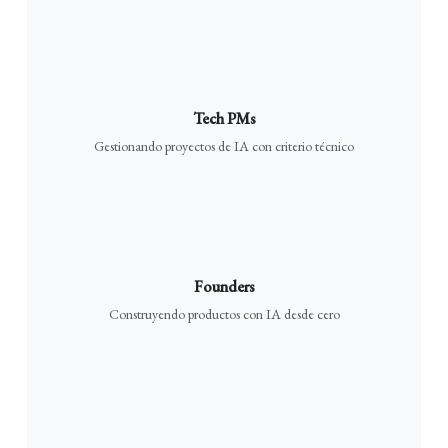
Tech PMs
Gestionando proyectos de IA con criterio técnico
Founders
Construyendo productos con IA desde cero