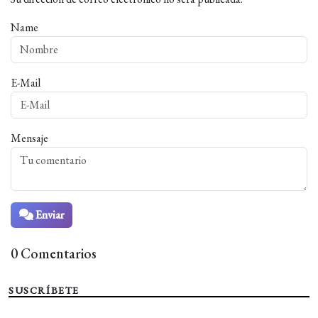
Name
E-Mail
Mensaje
Enviar
0 Comentarios
SUSCRÍBETE