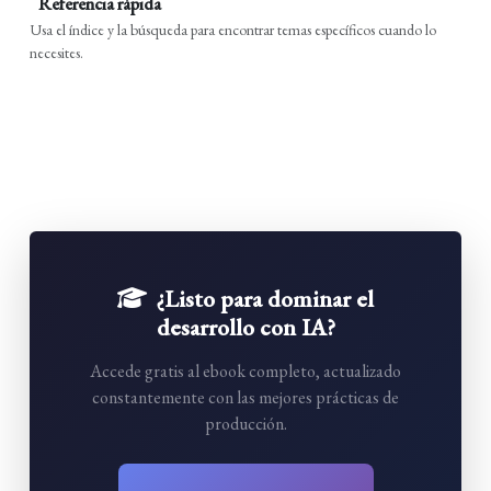
Referencia rápida
Usa el índice y la búsqueda para encontrar temas específicos cuando lo
necesites.
¿Listo para dominar el
desarrollo con IA?
Accede gratis al ebook completo, actualizado
constantemente con las mejores prácticas de
producción.