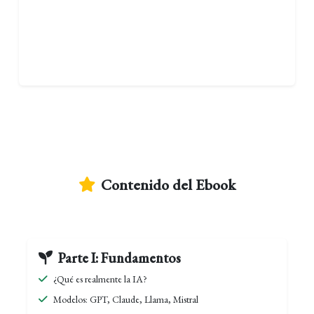
Contenido del Ebook
Parte I: Fundamentos
¿Qué es realmente la IA?
Modelos: GPT, Claude, Llama, Mistral