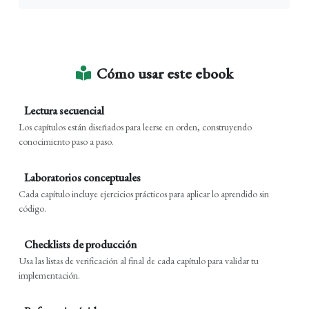
Cómo usar este ebook
Lectura secuencial
Los capítulos están diseñados para leerse en orden, construyendo
conocimiento paso a paso.
Laboratorios conceptuales
Cada capítulo incluye ejercicios prácticos para aplicar lo aprendido sin
código.
Checklists de producción
Usa las listas de verificación al final de cada capítulo para validar tu
implementación.