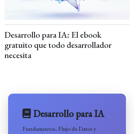
Desarrollo para IA: El ebook
gratuito que todo desarrollador
necesita
Desarrollo para IA
Fundamentos, Flujo de Datos y