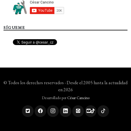
SÍGUEME
© Todos los derechos reservados - Desde el 2005 hasta la actualidad
en 2026
Desarrollado por
César Cancino