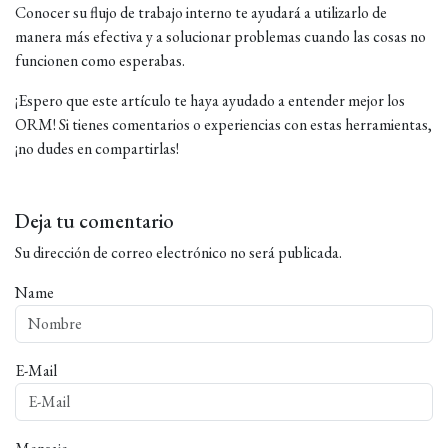
Conocer su flujo de trabajo interno te ayudará a utilizarlo de
manera más efectiva y a solucionar problemas cuando las cosas no
funcionen como esperabas.
¡Espero que este artículo te haya ayudado a entender mejor los
ORM! Si tienes comentarios o experiencias con estas herramientas,
¡no dudes en compartirlas!
Deja tu comentario
Su dirección de correo electrónico no será publicada.
Name
E-Mail