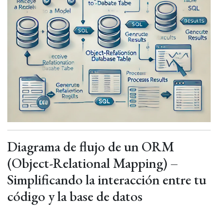
Diagrama de flujo de un ORM
(Object-Relational Mapping) –
Simplificando la interacción entre tu
código y la base de datos