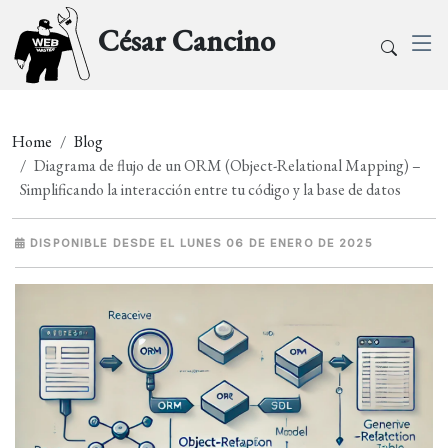
César Cancino
Home
Blog
Diagrama de flujo de un ORM (Object-Relational Mapping) –
Simplificando la interacción entre tu código y la base de datos
DISPONIBLE DESDE EL LUNES 06 DE ENERO DE 2025