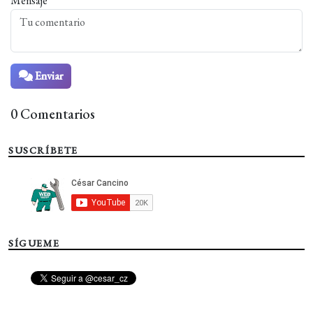
Mensaje
Enviar
0 Comentarios
SUSCRÍBETE
SÍGUEME