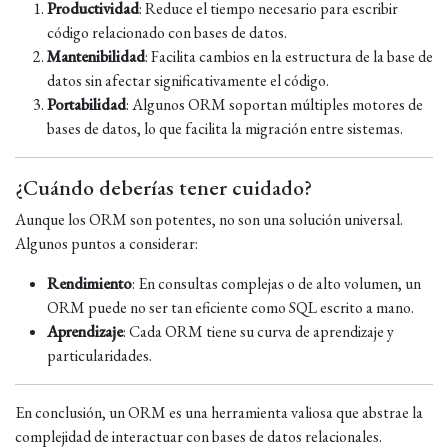
Productividad
: Reduce el tiempo necesario para escribir
código relacionado con bases de datos.
Mantenibilidad
: Facilita cambios en la estructura de la base de
datos sin afectar significativamente el código.
Portabilidad
: Algunos ORM soportan múltiples motores de
bases de datos, lo que facilita la migración entre sistemas.
¿Cuándo deberías tener cuidado?
Aunque los ORM son potentes, no son una solución universal.
Algunos puntos a considerar:
Rendimiento
: En consultas complejas o de alto volumen, un
ORM puede no ser tan eficiente como SQL escrito a mano.
Aprendizaje
: Cada ORM tiene su curva de aprendizaje y
particularidades.
En conclusión, un ORM es una herramienta valiosa que abstrae la
complejidad de interactuar con bases de datos relacionales.