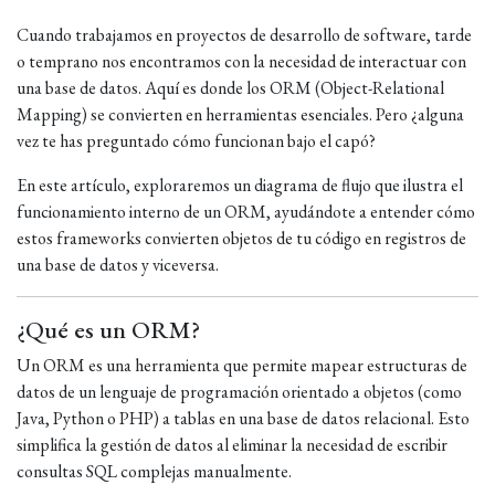
Cuando trabajamos en proyectos de desarrollo de software, tarde
o temprano nos encontramos con la necesidad de interactuar con
una base de datos. Aquí es donde los ORM (Object-Relational
Mapping) se convierten en herramientas esenciales. Pero ¿alguna
vez te has preguntado cómo funcionan bajo el capó?
En este artículo, exploraremos un diagrama de flujo que ilustra el
funcionamiento interno de un ORM, ayudándote a entender cómo
estos frameworks convierten objetos de tu código en registros de
una base de datos y viceversa.
¿Qué es un ORM?
Un ORM es una herramienta que permite mapear estructuras de
datos de un lenguaje de programación orientado a objetos (como
Java, Python o PHP) a tablas en una base de datos relacional. Esto
simplifica la gestión de datos al eliminar la necesidad de escribir
consultas SQL complejas manualmente.