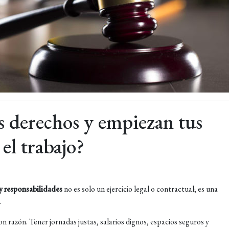
 derechos y empiezan tus
el trabajo?
y responsabilidades
no es solo un ejercicio legal o contractual; es una
.
n razón. Tener jornadas justas, salarios dignos, espacios seguros y