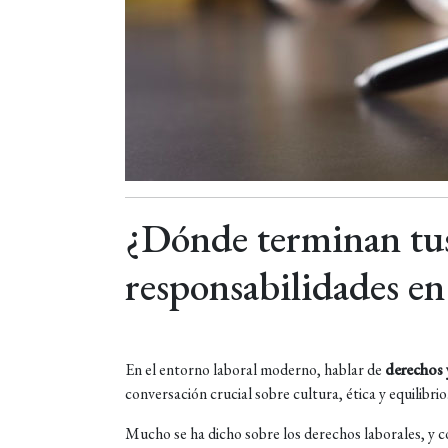
¿Dónde terminan tus
responsabilidades en 
En el entorno laboral moderno, hablar de
derechos 
conversación crucial sobre cultura, ética y equilibrio
Mucho se ha dicho sobre los derechos laborales, y co