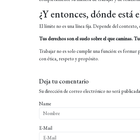
¿Y entonces, dónde está e
El límite no es una línea fija. Depende del contexto, 
Tus derechos son el suelo sobre el que caminas. Tus
Trabajar no es solo cumplir una función: es formar 
con ética, respeto y propósito.
Deja tu comentario
Su dirección de correo electrónico no será publicada
Name
E-Mail