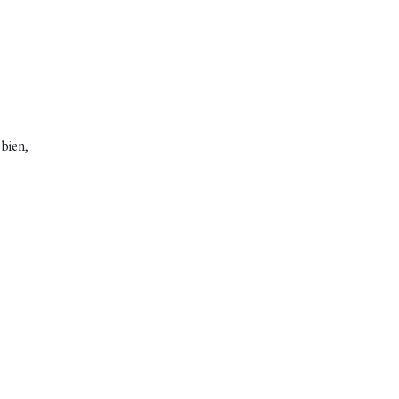
 bien,