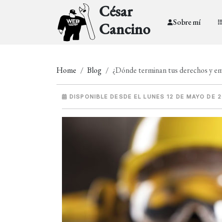
César
Sobre mí
Cancino
Home
Blog
¿Dónde terminan tus derechos y emp
DISPONIBLE DESDE EL LUNES 12 DE MAYO DE 