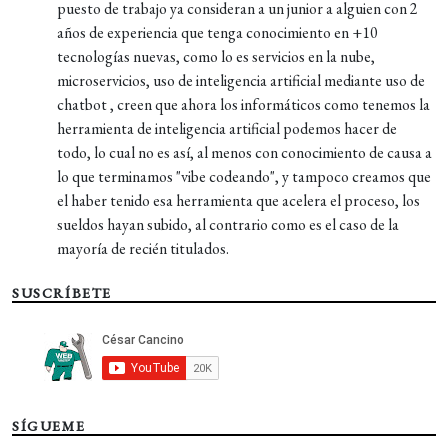
puesto de trabajo ya consideran a un junior a alguien con 2
años de experiencia que tenga conocimiento en +10
tecnologías nuevas, como lo es servicios en la nube,
microservicios, uso de inteligencia artificial mediante uso de
chatbot , creen que ahora los informáticos como tenemos la
herramienta de inteligencia artificial podemos hacer de
todo, lo cual no es así, al menos con conocimiento de causa a
lo que terminamos "vibe codeando", y tampoco creamos que
el haber tenido esa herramienta que acelera el proceso, los
sueldos hayan subido, al contrario como es el caso de la
mayoría de recién titulados.
SUSCRÍBETE
SÍGUEME