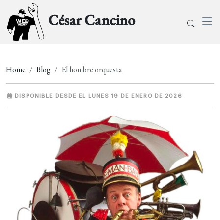
César Cancino
Home
Blog
El hombre orquesta
DISPONIBLE DESDE EL LUNES 19 DE ENERO DE 2026