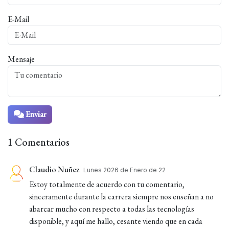
E-Mail
Mensaje
Enviar
1 Comentarios
Claudio Nuñez
Lunes 2026 de Enero de 22
Estoy totalmente de acuerdo con tu comentario,
sinceramente durante la carrera siempre nos enseñan a no
abarcar mucho con respecto a todas las tecnologías
disponible, y aquí me hallo, cesante viendo que en cada