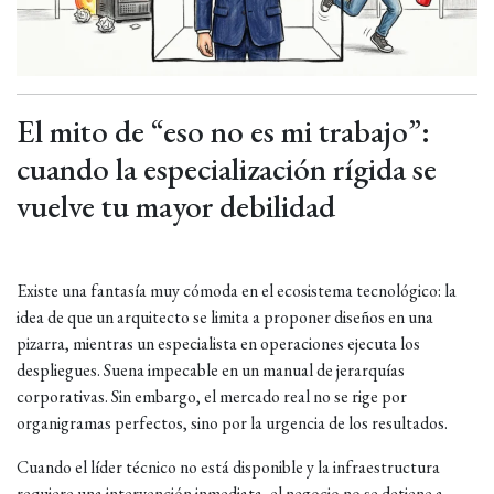
El mito de “eso no es mi trabajo”:
cuando la especialización rígida se
vuelve tu mayor debilidad
Existe una fantasía muy cómoda en el ecosistema tecnológico: la
idea de que un arquitecto se limita a proponer diseños en una
pizarra, mientras un especialista en operaciones ejecuta los
despliegues. Suena impecable en un manual de jerarquías
corporativas. Sin embargo, el mercado real no se rige por
organigramas perfectos, sino por la urgencia de los resultados.
Cuando el líder técnico no está disponible y la infraestructura
requiere una intervención inmediata, el negocio no se detiene a