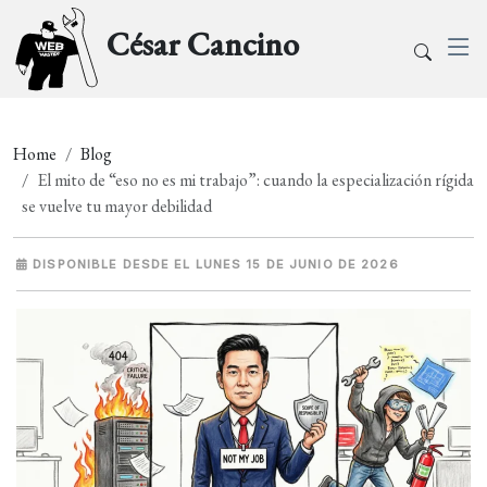
César Cancino
Home
Blog
El mito de “eso no es mi trabajo”: cuando la especialización rígida
se vuelve tu mayor debilidad
DISPONIBLE DESDE EL LUNES 15 DE JUNIO DE 2026