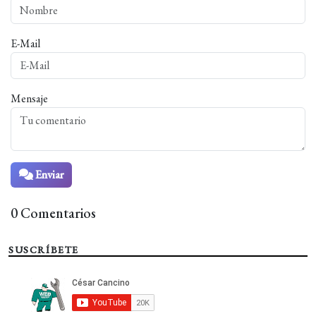
E-Mail
Mensaje
Enviar
0 Comentarios
SUSCRÍBETE