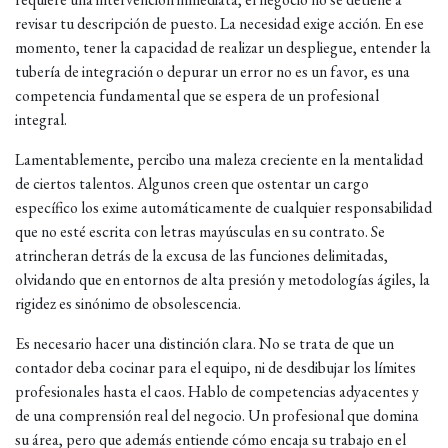
revisar tu descripción de puesto. La necesidad exige acción. En ese
momento, tener la capacidad de realizar un despliegue, entender la
tubería de integración o depurar un error no es un favor, es una
competencia fundamental que se espera de un profesional
integral.
Lamentablemente, percibo una maleza creciente en la mentalidad
de ciertos talentos. Algunos creen que ostentar un cargo
específico los exime automáticamente de cualquier responsabilidad
que no esté escrita con letras mayúsculas en su contrato. Se
atrincheran detrás de la excusa de las funciones delimitadas,
olvidando que en entornos de alta presión y metodologías ágiles, la
rigidez es sinónimo de obsolescencia.
Es necesario hacer una distinción clara. No se trata de que un
contador deba cocinar para el equipo, ni de desdibujar los límites
profesionales hasta el caos. Hablo de competencias adyacentes y
de una comprensión real del negocio. Un profesional que domina
su área, pero que además entiende cómo encaja su trabajo en el