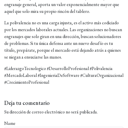
engranaje general, aporta un valor exponencialmente mayor que
aquel que solo mira su propio rincón del tablero.
La polivalencia no es una carga injusta, es el activo más codiciado
por los mercados laborales actuales. Las organizaciones no buscan
engranajes que solo giran en una dirección, buscan solucionadores
de problemas. Si tu única defensa ante un nuevo desafío es tu
título, prepárate, porque el mercado está dejando atrás a quienes
se niegan a ensuciarse las manos.
#LiderazgoTecnologico #DesarrolloProfesional #Polivalencia
#MercadoLaboral #IngenieriaDeSoftware #CulturaOrganizacional
#CrecimientoProfesional
Deja tu comentario
Su dirección de correo electrónico no será publicada.
Name