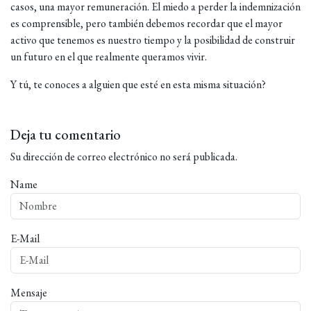
casos, una mayor remuneración. El miedo a perder la indemnización
es comprensible, pero también debemos recordar que el mayor
activo que tenemos es nuestro tiempo y la posibilidad de construir
un futuro en el que realmente queramos vivir.
Y tú, te conoces a alguien que esté en esta misma situación?
Deja tu comentario
Su dirección de correo electrónico no será publicada.
Name
E-Mail
Mensaje