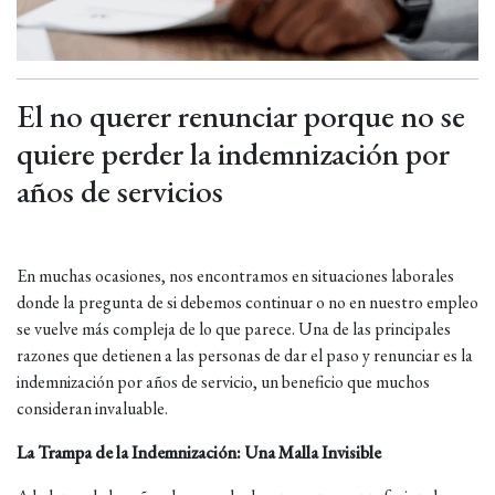
El no querer renunciar porque no se
quiere perder la indemnización por
años de servicios
En muchas ocasiones, nos encontramos en situaciones laborales
donde la pregunta de si debemos continuar o no en nuestro empleo
se vuelve más compleja de lo que parece. Una de las principales
razones que detienen a las personas de dar el paso y renunciar es la
indemnización por años de servicio, un beneficio que muchos
consideran invaluable.
La Trampa de la Indemnización: Una Malla Invisible