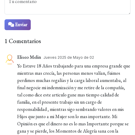
Enviar
1 Comentarios
Eliseo Melin
Jueves 2025 de Mayo de 02
Yo Estuve 18 Años trabajando para una empresa grande que
mientras mas crecía, las personas menos valían, fuimos
perdimos muchas regalías y la carga laboral aumentaba, al
final negocie mi indemnización y me retire de la compañía,
tal como dice este articulo gane mas tiempo calidad de
familia, en el presente trabajo sin un cargo de
responsabilidad , mientras sigo sembrando valores en mis
Hijos que junto a mi Mujer son lo mas importante. Mi
Opinión es que el dinero no es lo mas Importante porque se
gana y se pierde, los Momentos de Alegría sana con la