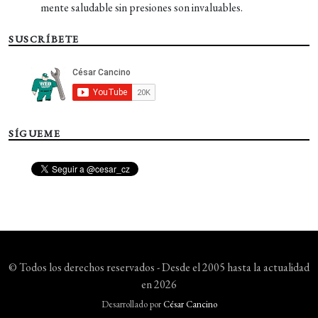
mente saludable sin presiones son invaluables.
SUSCRÍBETE
SÍGUEME
© Todos los derechos reservados - Desde el 2005 hasta la actualidad
en 2026
Desarrollado por
César Cancino