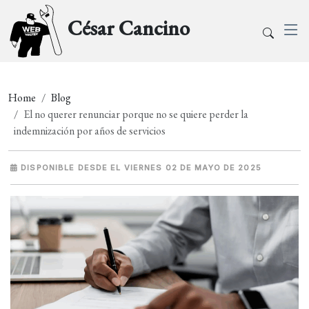
César Cancino
Home
Blog
El no querer renunciar porque no se quiere perder la
indemnización por años de servicios
DISPONIBLE DESDE EL VIERNES 02 DE MAYO DE 2025