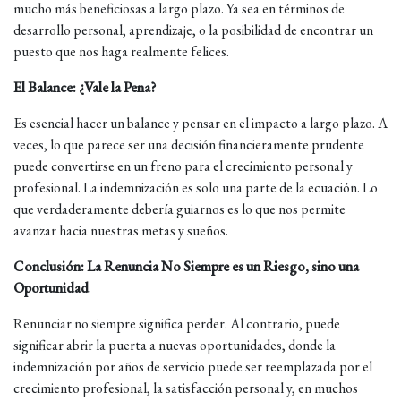
mucho más beneficiosas a largo plazo. Ya sea en términos de
desarrollo personal, aprendizaje, o la posibilidad de encontrar un
puesto que nos haga realmente felices.
El Balance: ¿Vale la Pena?
Es esencial hacer un balance y pensar en el impacto a largo plazo. A
veces, lo que parece ser una decisión financieramente prudente
puede convertirse en un freno para el crecimiento personal y
profesional. La indemnización es solo una parte de la ecuación. Lo
que verdaderamente debería guiarnos es lo que nos permite
avanzar hacia nuestras metas y sueños.
Conclusión: La Renuncia No Siempre es un Riesgo, sino una
Oportunidad
Renunciar no siempre significa perder. Al contrario, puede
significar abrir la puerta a nuevas oportunidades, donde la
indemnización por años de servicio puede ser reemplazada por el
crecimiento profesional, la satisfacción personal y, en muchos