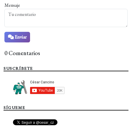
Mensaje
Enviar
0 Comentarios
SUSCRÍBETE
SÍGUEME