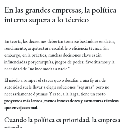
En las grandes empresas, la política
interna supera a lo técnico
En teoría, las decisiones deberían tomarse basándose en datos,
rendimiento, arquitectura escalable o eficiencia técnica. Sin
embargo, en la práctica, muchas decisiones clave están
influenciadas por jerarquías, juegos de poder, favoritismos y la
necesidad de “no incomodar a nadie”.
El miedo a romper el status quo o desafiar a una figura de
autoridad suele llevar a elegir soluciones “seguras” pero no
necesariamente óptimas. Y esto, a la larga, tiene un costo:
proyectos más lentos, menos innovadores y estructuras técnicas
que envejecen mal
.
Cuando la política es prioridad, la empresa
pierde