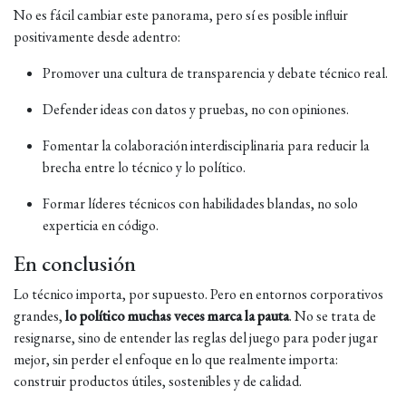
No es fácil cambiar este panorama, pero sí es posible influir
positivamente desde adentro:
Promover una cultura de transparencia y debate técnico real.
Defender ideas con datos y pruebas, no con opiniones.
Fomentar la colaboración interdisciplinaria para reducir la
brecha entre lo técnico y lo político.
Formar líderes técnicos con habilidades blandas, no solo
experticia en código.
En conclusión
Lo técnico importa, por supuesto. Pero en entornos corporativos
grandes,
lo político muchas veces marca la pauta
. No se trata de
resignarse, sino de entender las reglas del juego para poder jugar
mejor, sin perder el enfoque en lo que realmente importa:
construir productos útiles, sostenibles y de calidad.