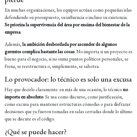
En muchas organizaciones, los equipos actúan como pequeñas islas
defendiendo su presupuesto, su influencia o incluso su existencia.
Se prioriza la supervivencia del área por encima del bienestar de la
empresa
.
Además,
la ambición desbordada por ascender de algunos
gerentes complica bastante las cosas
. No importa si un proyecto es
bueno para el negocio, si no suma puntos políticos personales, se
frena, se reestructura o, simplemente, se sabotea.
Lo provocador: lo técnico es solo una excusa
Hay que decirlo claramente: en más de una ocasión, lo técnico
no
importa en absoluto
. Se usa como discurso, como justificación,
como excusa para mantener estructuras cómodas o para disfrazar
decisiones que ya fueron tomadas en salas cerradas donde lo último
que se discute es el código.
¿Qué se puede hacer?