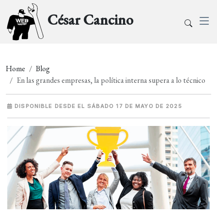
César Cancino
Home
Blog
En las grandes empresas, la política interna supera a lo técnico
DISPONIBLE DESDE EL SÁBADO 17 DE MAYO DE 2025