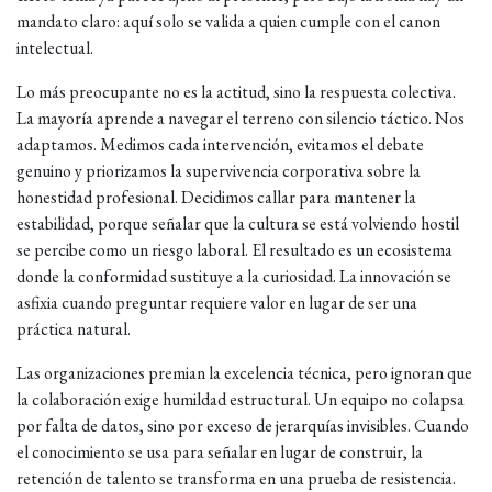
mandato claro: aquí solo se valida a quien cumple con el canon
intelectual.
Lo más preocupante no es la actitud, sino la respuesta colectiva.
La mayoría aprende a navegar el terreno con silencio táctico. Nos
adaptamos. Medimos cada intervención, evitamos el debate
genuino y priorizamos la supervivencia corporativa sobre la
honestidad profesional. Decidimos callar para mantener la
estabilidad, porque señalar que la cultura se está volviendo hostil
se percibe como un riesgo laboral. El resultado es un ecosistema
donde la conformidad sustituye a la curiosidad. La innovación se
asfixia cuando preguntar requiere valor en lugar de ser una
práctica natural.
Las organizaciones premian la excelencia técnica, pero ignoran que
la colaboración exige humildad estructural. Un equipo no colapsa
por falta de datos, sino por exceso de jerarquías invisibles. Cuando
el conocimiento se usa para señalar en lugar de construir, la
retención de talento se transforma en una prueba de resistencia.