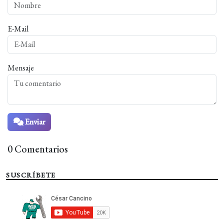
E-Mail
Mensaje
Enviar
0 Comentarios
SUSCRÍBETE