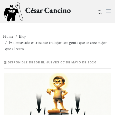
César Cancino
Home
Blog
Es demasiado estresante trabajar con gente que se cree mejor
que el resto
DISPONIBLE DESDE EL JUEVES 07 DE MAYO DE 2026