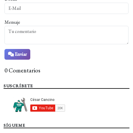
Mensaje
Enviar
0 Comentarios
SUSCRÍBETE
SÍGUEME