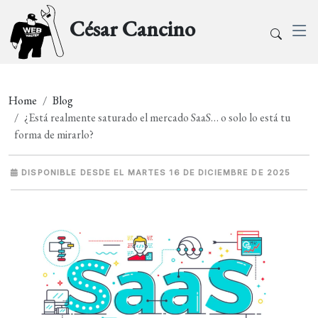
César Cancino
Home
Blog
¿Está realmente saturado el mercado SaaS… o solo lo está tu
forma de mirarlo?
DISPONIBLE DESDE EL MARTES 16 DE DICIEMBRE DE 2025