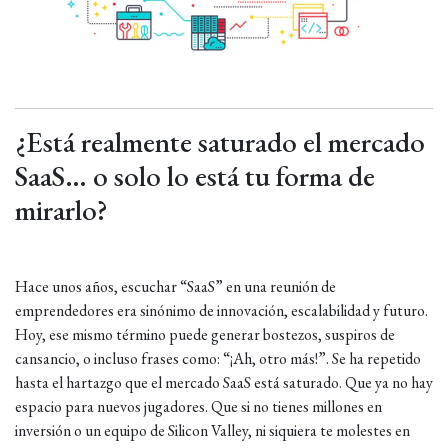
¿Está realmente saturado el mercado
SaaS… o solo lo está tu forma de
mirarlo?
Hace unos años, escuchar “SaaS” en una reunión de
emprendedores era sinónimo de innovación, escalabilidad y futuro.
Hoy, ese mismo término puede generar bostezos, suspiros de
cansancio, o incluso frases como: “¡Ah, otro más!”. Se ha repetido
hasta el hartazgo que el mercado SaaS está saturado. Que ya no hay
espacio para nuevos jugadores. Que si no tienes millones en
inversión o un equipo de Silicon Valley, ni siquiera te molestes en