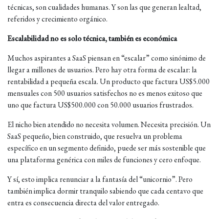
técnicas, son cualidades humanas. Y son las que generan lealtad,
referidos y crecimiento orgánico.
Escalabilidad no es solo técnica, también es económica
Muchos aspirantes a SaaS piensan en “escalar” como sinónimo de
llegar a millones de usuarios. Pero hay otra forma de escalar: la
rentabilidad a pequeña escala. Un producto que factura US$5.000
mensuales con 500 usuarios satisfechos no es menos exitoso que
uno que factura US$500.000 con 50.000 usuarios frustrados.
El nicho bien atendido no necesita volumen. Necesita precisión. Un
SaaS pequeño, bien construido, que resuelva un problema
específico en un segmento definido, puede ser más sostenible que
una plataforma genérica con miles de funciones y cero enfoque.
Y sí, esto implica renunciar a la fantasía del “unicornio”. Pero
también implica dormir tranquilo sabiendo que cada centavo que
entra es consecuencia directa del valor entregado.