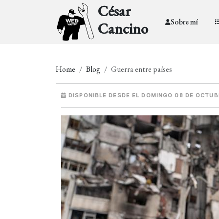
César
Sobre mí
Cancino
Home
Blog
Guerra entre países
DISPONIBLE DESDE EL DOMINGO 08 DE OCTUB