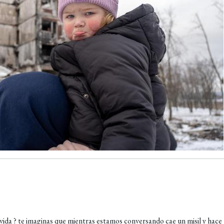
vida ? te imaginas que mientras estamos conversando cae un misil y hace