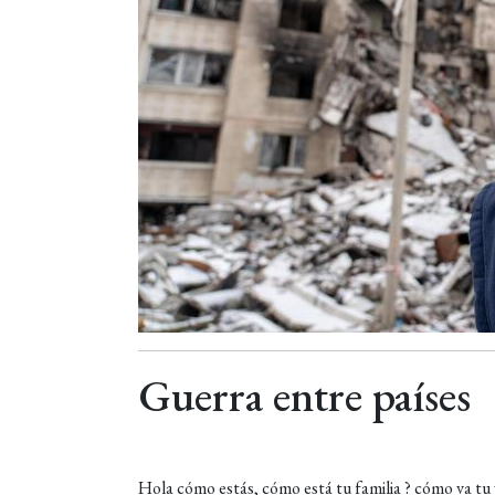
Guerra entre países
Hola cómo estás, cómo está tu familia ? cómo va tu 