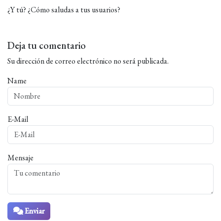
¿Y tú? ¿Cómo saludas a tus usuarios?
Deja tu comentario
Su dirección de correo electrónico no será publicada.
Name
E-Mail
Mensaje
Enviar