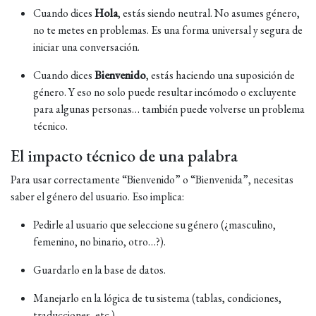
Cuando dices
Hola
, estás siendo neutral. No asumes género,
no te metes en problemas. Es una forma universal y segura de
iniciar una conversación.
Cuando dices
Bienvenido
, estás haciendo una suposición de
género. Y eso no solo puede resultar incómodo o excluyente
para algunas personas… también puede volverse un problema
técnico.
El impacto técnico de una palabra
Para usar correctamente “Bienvenido” o “Bienvenida”, necesitas
saber el género del usuario. Eso implica:
Pedirle al usuario que seleccione su género (¿masculino,
femenino, no binario, otro…?).
Guardarlo en la base de datos.
Manejarlo en la lógica de tu sistema (tablas, condiciones,
traducciones, etc.).