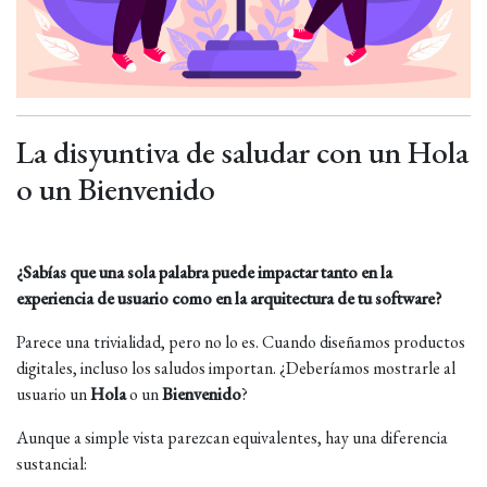
La disyuntiva de saludar con un Hola
o un Bienvenido
¿Sabías que una sola palabra puede impactar tanto en la
experiencia de usuario como en la arquitectura de tu software?
Parece una trivialidad, pero no lo es. Cuando diseñamos productos
digitales, incluso los saludos importan. ¿Deberíamos mostrarle al
usuario un
Hola
o un
Bienvenido
?
Aunque a simple vista parezcan equivalentes, hay una diferencia
sustancial: