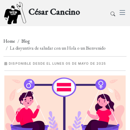
César Cancino
Home
Blog
La disyuntiva de saludar con un Hola o un Bienvenido
DISPONIBLE DESDE EL LUNES 05 DE MAYO DE 2025