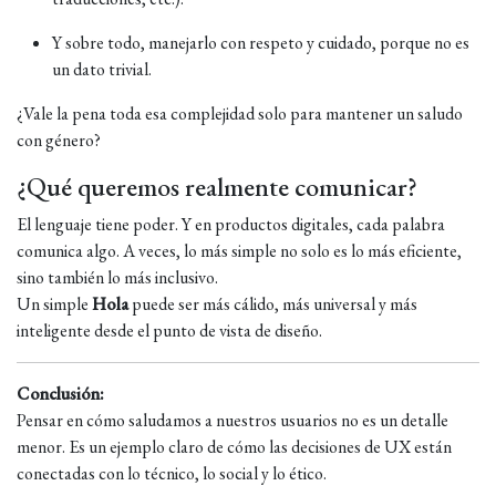
Y sobre todo, manejarlo con respeto y cuidado, porque no es
un dato trivial.
¿Vale la pena toda esa complejidad solo para mantener un saludo
con género?
¿Qué queremos realmente comunicar?
El lenguaje tiene poder. Y en productos digitales, cada palabra
comunica algo. A veces, lo más simple no solo es lo más eficiente,
sino también lo más inclusivo.
Un simple
Hola
puede ser más cálido, más universal y más
inteligente desde el punto de vista de diseño.
Conclusión:
Pensar en cómo saludamos a nuestros usuarios no es un detalle
menor. Es un ejemplo claro de cómo las decisiones de UX están
conectadas con lo técnico, lo social y lo ético.