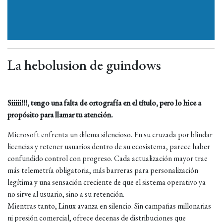
La hebolusion de guindows
Siiiii!!!, tengo una falta de ortografía en el título, pero lo hice a
propósito para llamar tu atención.
Microsoft enfrenta un dilema silencioso. En su cruzada por blindar
licencias y retener usuarios dentro de su ecosistema, parece haber
confundido control con progreso. Cada actualización mayor trae
más telemetría obligatoria, más barreras para personalización
legítima y una sensación creciente de que el sistema operativo ya
no sirve al usuario, sino a su retención.
Mientras tanto, Linux avanza en silencio. Sin campañas millonarias
ni presión comercial, ofrece decenas de distribuciones que