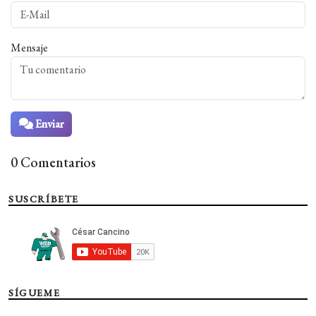
Mensaje
Enviar
0 Comentarios
SUSCRÍBETE
SÍGUEME