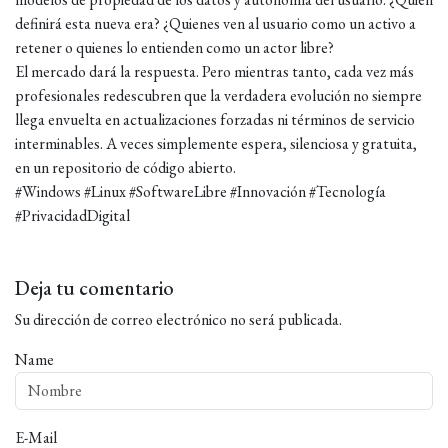
definirá esta nueva era? ¿Quienes ven al usuario como un activo a
retener o quienes lo entienden como un actor libre?
El mercado dará la respuesta. Pero mientras tanto, cada vez más
profesionales redescubren que la verdadera evolución no siempre
llega envuelta en actualizaciones forzadas ni términos de servicio
interminables. A veces simplemente espera, silenciosa y gratuita,
en un repositorio de código abierto.
#Windows #Linux #SoftwareLibre #Innovación #Tecnología
#PrivacidadDigital
Deja tu comentario
Su dirección de correo electrónico no será publicada.
Name
E-Mail