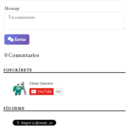
Mensaje
Enviar
0 Comentarios
SUSCRÍBETE
SÍGUEME