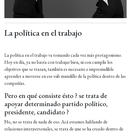
La política en el trabajo
La política en el trabajo va tomando cada vez más protagonismo.
Hoy en día, ya no basta con trabajar bien, ni con cumplir los
objetivos que se trazan, también es necesario e impresindible
aprender a moverse en ese sub mundillo de la política dentro de las
compañías.
Pero en qué consiste ésto ? se trata de
apoyar determinado partido político,
presidente, candidato ?
No, no se trata de nada de eso. Acá estamos hablando de
relaciones interpersonales, se trata de que se ha creado dentro de