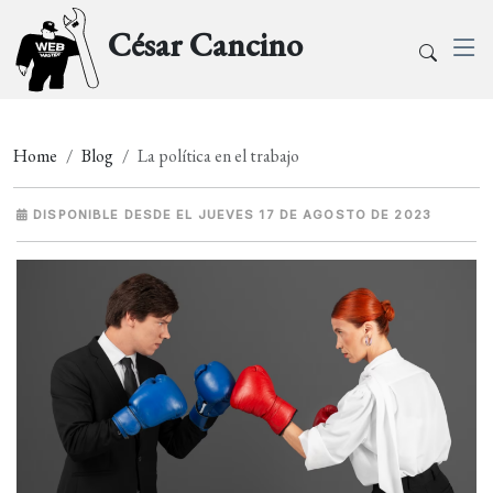
César Cancino
Home
Blog
La política en el trabajo
DISPONIBLE DESDE EL JUEVES 17 DE AGOSTO DE 2023