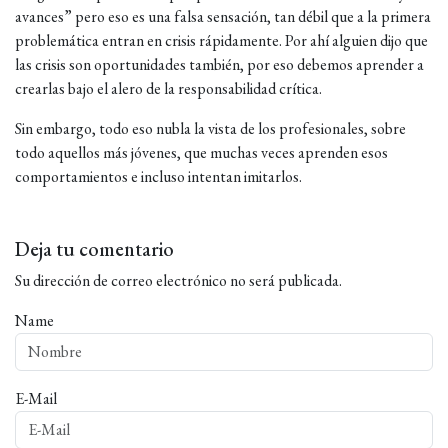
avances” pero eso es una falsa sensación, tan débil que a la primera
problemática entran en crisis rápidamente. Por ahí alguien dijo que
las crisis son oportunidades también, por eso debemos aprender a
crearlas bajo el alero de la responsabilidad crítica.
Sin embargo, todo eso nubla la vista de los profesionales, sobre
todo aquellos más jóvenes, que muchas veces aprenden esos
comportamientos e incluso intentan imitarlos.
Deja tu comentario
Su dirección de correo electrónico no será publicada.
Name
E-Mail