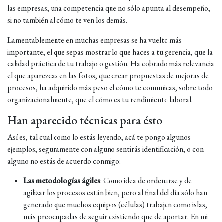
las empresas, una competencia que no sólo apunta al desempeño,
si no también al cómo te ven los demás.
Lamentablemente en muchas empresas se ha vuelto más
importante, el que sepas mostrar lo que haces a tu gerencia, que la
calidad práctica de tu trabajo o gestión. Ha cobrado más relevancia
el que aparezcas en las fotos, que crear propuestas de mejoras de
procesos, ha adquirido más peso el cómo te comunicas, sobre todo
organizacionalmente, que el cómo es tu rendimiento laboral.
Han aparecido técnicas para ésto
Así es, tal cual como lo estás leyendo, acá te pongo algunos
ejemplos, seguramente con alguno sentirás identificación, o con
alguno no estás de acuerdo conmigo:
Las metodologías ágiles
: Como idea de ordenarse y de
agilizar los procesos están bien, pero al final del día sólo han
generado que muchos equipos (células) trabajen como islas,
más preocupadas de seguir existiendo que de aportar. En mi