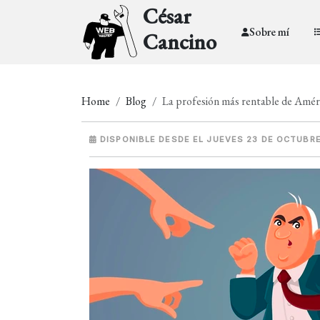
César
Sobre mí
Cancino
Home
Blog
La profesión más rentable de Améric
DISPONIBLE DESDE EL JUEVES 23 DE OCTUBRE