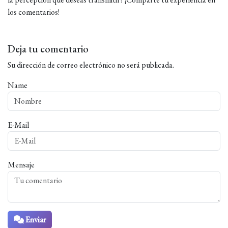
los comentarios!
Deja tu comentario
Su dirección de correo electrónico no será publicada.
Name
E-Mail
Mensaje
Enviar