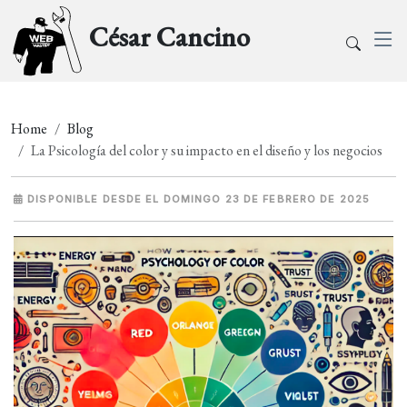
César Cancino
Home
Blog
La Psicología del color y su impacto en el diseño y los negocios
DISPONIBLE DESDE EL DOMINGO 23 DE FEBRERO DE 2025