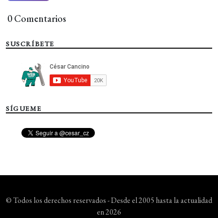
0 Comentarios
SUSCRÍBETE
SÍGUEME
© Todos los derechos reservados - Desde el 2005 hasta la actualidad
en 2026