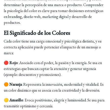
determinar la percepción de una marca o producto. Comprender
la psicología del color es clave para tomar decisiones estratégicas
en branding, diseño web, marketing digital y desarrollo de
productos.
El Significado de los Colores
Cada color tiene una carga emocional y psicológica distinta, y su
correcta aplicación puede potenciar el impacto de un mensaje o
marca:
🔴
Rojo
: Asociado con el poder, la pasión y la energía. Se usa en
estrategias que buscan captar la atención y generar urgencia
(ejemplo: descuentos y promociones).
🟠
Naranja
: Representa la innovación, modernidad y vitalidad. Es
un color dinámico que se asocia con la creatividad y la diversión.
🟡
Amarillo
: Evoca positivismo, alegría y luminosidad. Se usa para
transmitir optimismo y cercanía.