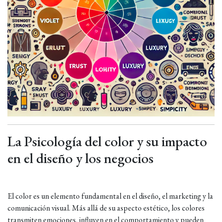
La Psicología del color y su impacto
en el diseño y los negocios
El color es un elemento fundamental en el diseño, el marketing y la
comunicación visual. Más allá de su aspecto estético, los colores
transmiten emociones, influyen en el comportamiento y pueden