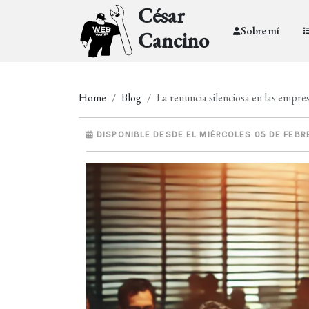
César
Sobre mí
Cancino
Home
Blog
La renuncia silenciosa en las empres
DISPONIBLE DESDE EL MIÉRCOLES 05 DE FEBR