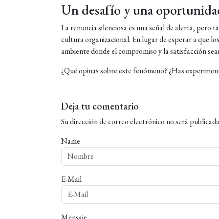
Un desafío y una oportunida
La renuncia silenciosa es una señal de alerta, pero
cultura organizacional. En lugar de esperar a que 
ambiente donde el compromiso y la satisfacción sean
¿Qué opinas sobre este fenómeno? ¿Has experimentad
Deja tu comentario
Su dirección de correo electrónico no será publicada
Name
E-Mail
Mensaje