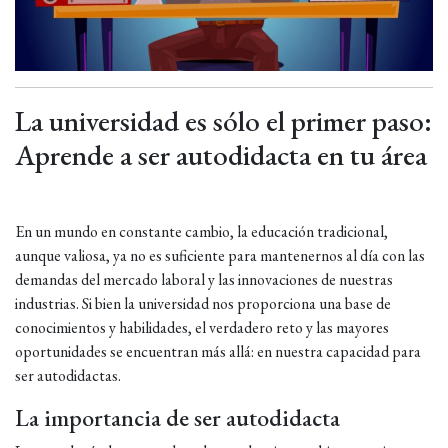
La universidad es sólo el primer paso:
Aprende a ser autodidacta en tu área
En un mundo en constante cambio, la educación tradicional,
aunque valiosa, ya no es suficiente para mantenernos al día con las
demandas del mercado laboral y las innovaciones de nuestras
industrias. Si bien la universidad nos proporciona una base de
conocimientos y habilidades, el verdadero reto y las mayores
oportunidades se encuentran más allá: en nuestra capacidad para
ser autodidactas.
La importancia de ser autodidacta