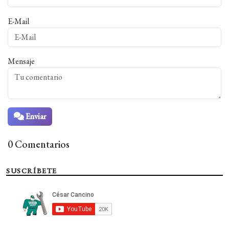
E-Mail
Mensaje
Enviar
0 Comentarios
SUSCRÍBETE