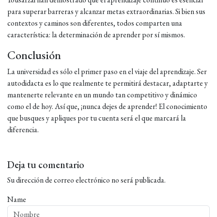
para superar barreras y alcanzar metas extraordinarias. Si bien sus
contextos y caminos son diferentes, todos comparten una
característica: la determinación de aprender por sí mismos.
Conclusión
La universidad es sólo el primer paso en el viaje del aprendizaje. Ser
autodidacta es lo que realmente te permitirá destacar, adaptarte y
mantenerte relevante en un mundo tan competitivo y dinámico
como el de hoy. Así que, ¡nunca dejes de aprender! El conocimiento
que busques y apliques por tu cuenta será el que marcará la
diferencia.
Deja tu comentario
Su dirección de correo electrónico no será publicada.
Name