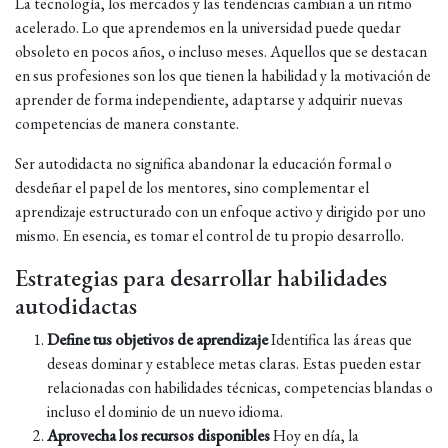
La tecnología, los mercados y las tendencias cambian a un ritmo
acelerado. Lo que aprendemos en la universidad puede quedar
obsoleto en pocos años, o incluso meses. Aquellos que se destacan
en sus profesiones son los que tienen la habilidad y la motivación de
aprender de forma independiente, adaptarse y adquirir nuevas
competencias de manera constante.
Ser autodidacta no significa abandonar la educación formal o
desdeñar el papel de los mentores, sino complementar el
aprendizaje estructurado con un enfoque activo y dirigido por uno
mismo. En esencia, es tomar el control de tu propio desarrollo.
Estrategias para desarrollar habilidades
autodidactas
Define tus objetivos de aprendizaje
Identifica las áreas que
deseas dominar y establece metas claras. Estas pueden estar
relacionadas con habilidades técnicas, competencias blandas o
incluso el dominio de un nuevo idioma.
Aprovecha los recursos disponibles
Hoy en día, la