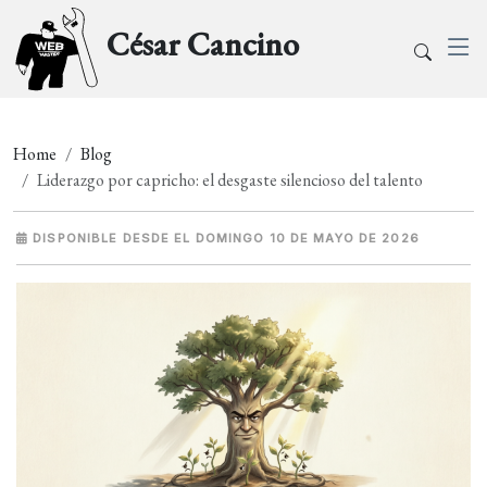
César Cancino
Home
Blog
Liderazgo por capricho: el desgaste silencioso del talento
DISPONIBLE DESDE EL DOMINGO 10 DE MAYO DE 2026