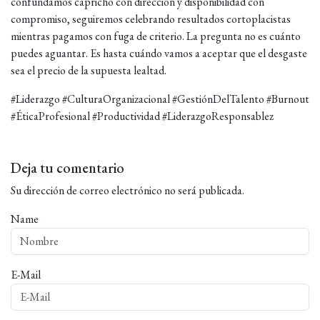
confundamos capricho con dirección y disponibilidad con
compromiso, seguiremos celebrando resultados cortoplacistas
mientras pagamos con fuga de criterio. La pregunta no es cuánto
puedes aguantar. Es hasta cuándo vamos a aceptar que el desgaste
sea el precio de la supuesta lealtad.
#Liderazgo #CulturaOrganizacional #GestiónDelTalento #Burnout
#ÉticaProfesional #Productividad #LiderazgoResponsablez
Deja tu comentario
Su dirección de correo electrónico no será publicada.
Name
E-Mail