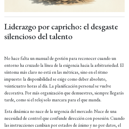
Liderazgo por capricho: el desgaste
silencioso del talento
No hace falta un manual de gestión para reconocer cuando un
entorno ha cruzado la línea de la exigencia hacia la arbitrariedad. El
síntoma más claro no está en las métricas, sino en el ritmo
impuesto: la disponibilidad se exige como deber absoluto,
veinticuatro horas al día. La planificación personal se vuelve
decorativa. Por más organización que demuestres, siempre llegarás
tarde, como si el reloj solo marcara para el que manda.
Esta dinámica no nace de la urgencia del mercado. Nace de una
necesidad de control que confunde dirección con posesión. Cuando
las instrucciones cambian por estados de ánimo y no por datos, el