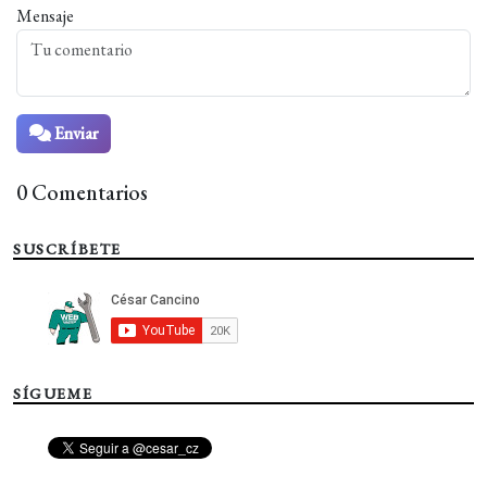
Mensaje
Enviar
0 Comentarios
SUSCRÍBETE
SÍGUEME