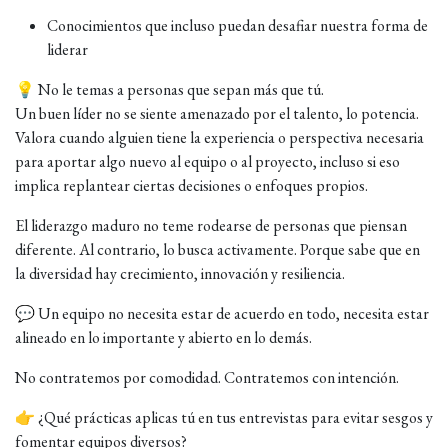
Conocimientos que incluso puedan desafiar nuestra forma de
liderar
💡 No le temas a personas que sepan más que tú.
Un buen líder no se siente amenazado por el talento, lo potencia.
Valora cuando alguien tiene la experiencia o perspectiva necesaria
para aportar algo nuevo al equipo o al proyecto, incluso si eso
implica replantear ciertas decisiones o enfoques propios.
El liderazgo maduro no teme rodearse de personas que piensan
diferente. Al contrario, lo busca activamente. Porque sabe que en
la diversidad hay crecimiento, innovación y resiliencia.
💬 Un equipo no necesita estar de acuerdo en todo, necesita estar
alineado en lo importante y abierto en lo demás.
No contratemos por comodidad. Contratemos con intención.
👉 ¿Qué prácticas aplicas tú en tus entrevistas para evitar sesgos y
fomentar equipos diversos?