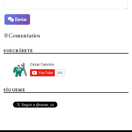
Enviar
0 Comentarios
SUSCRÍBETE
SÍGUEME