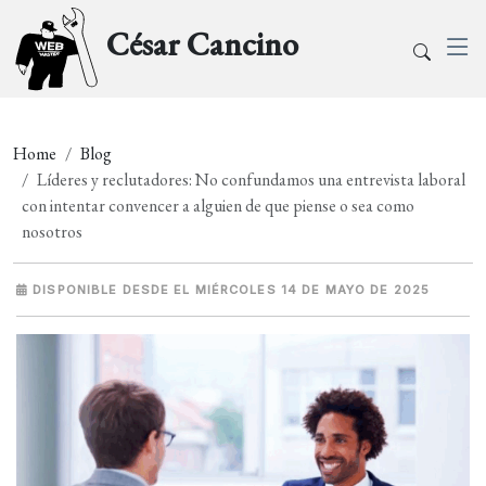
César Cancino
Home
Blog
Líderes y reclutadores: No confundamos una entrevista laboral
con intentar convencer a alguien de que piense o sea como
nosotros
DISPONIBLE DESDE EL MIÉRCOLES 14 DE MAYO DE 2025