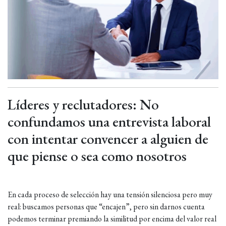
Líderes y reclutadores: No
confundamos una entrevista laboral
con intentar convencer a alguien de
que piense o sea como nosotros
En cada proceso de selección hay una tensión silenciosa pero muy
real: buscamos personas que “encajen”, pero sin darnos cuenta
podemos terminar premiando la similitud por encima del valor real