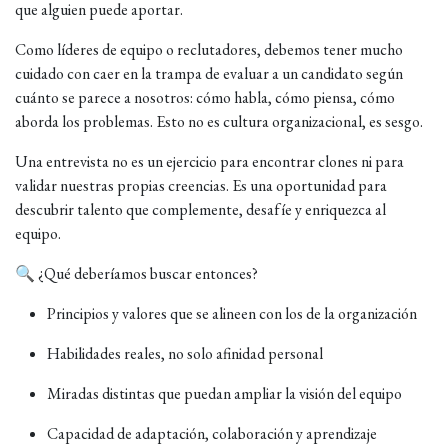
que alguien puede aportar.
Como líderes de equipo o reclutadores, debemos tener mucho
cuidado con caer en la trampa de evaluar a un candidato según
cuánto se parece a nosotros: cómo habla, cómo piensa, cómo
aborda los problemas. Esto no es cultura organizacional, es sesgo.
Una entrevista no es un ejercicio para encontrar clones ni para
validar nuestras propias creencias. Es una oportunidad para
descubrir talento que complemente, desafíe y enriquezca al
equipo.
🔍 ¿Qué deberíamos buscar entonces?
Principios y valores que se alineen con los de la organización
Habilidades reales, no solo afinidad personal
Miradas distintas que puedan ampliar la visión del equipo
Capacidad de adaptación, colaboración y aprendizaje