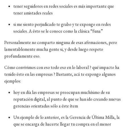
tener seguidores en redes sociales es más importante que
tener amistades reales
si me siento perjudicado te grabo y te expongo en redes
sociales. A ésto se le conoce como la clásica “funa”
Personalmente no comparto ninguna de esas afirmaciones, pero
lamentablemente mucha gente si, y desde luego respeto
profundamente eso.
Cómo convivimos con eso todo eso en lo laboral ? qué impacto ha
tenido ésto en las empresas ? Bastante, acá te expongo algunos
ejemplos:
hoy en día las empresas se preocupan muchísimo de su
reputación digital, al punto de que se han ido creando nuevas
gerencias orientadas sólo a éste ítem
Un ejemplo de lo anterior, es la Gerencia de Última Milla, la
que se encarga de hacerte llegar tu compra en el menor