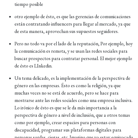
tiempo posible
otro ejemplo de ésto, es que las gerencias de comunicaciones
están contratando influencers para llegar al mercado, ya que
de esta manera, aprovechan sus supuestos seguidores.
Pero no todo va por el lado de la reputación, Por ejemplo, hoy
la comunicación es remota, y se usan las redes sociales para
buscar prospectos para contratar personal. El mejor ejemplo
de ésto es LInkedin.
Un tema delicado, es la implementación de la perspectiva de
género en las empresas. Ésto es como la religión, ya que
muchas veces no se está de acuerdo, pero se hace para
mostrarse ante las redes sociales como una empresa inclusiva.
Lo irónico de ésto es que se le da más importancia a la
perspectiva de género a nivel de inclusión, que a otros temas
como por ejemplo, crear espacios para personas con
discapacidad, programar sus plataformas digitales para
personas sordas, ciegas, etc. Imagino que yo estoy equivocado