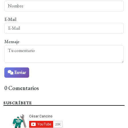
E-Mail
Mensaje
Enviar
0 Comentarios
SUSCRÍBETE