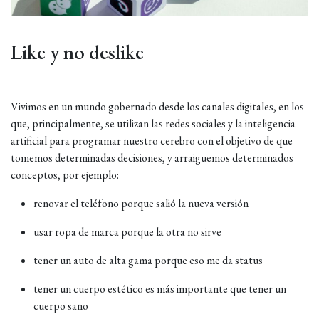
Like y no deslike
Vivimos en un mundo gobernado desde los canales digitales, en los
que, principalmente, se utilizan las redes sociales y la inteligencia
artificial para programar nuestro cerebro con el objetivo de que
tomemos determinadas decisiones, y arraiguemos determinados
conceptos, por ejemplo:
renovar el teléfono porque salió la nueva versión
usar ropa de marca porque la otra no sirve
tener un auto de alta gama porque eso me da status
tener un cuerpo estético es más importante que tener un
cuerpo sano