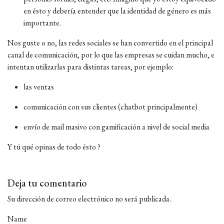
en ésto y debería entender que la identidad de género es más
importante.
Nos guste o no, las redes sociales se han convertido en el principal
canal de comunicación, por lo que las empresas se cuidan mucho, e
intentan utilizarlas para distintas tareas, por ejemplo:
las ventas
comunicación con sus clientes (chatbot principalmente)
envío de mail masivo con gamificación a nivel de social media
Y tú qué opinas de todo ésto ?
Deja tu comentario
Su dirección de correo electrónico no será publicada.
Name