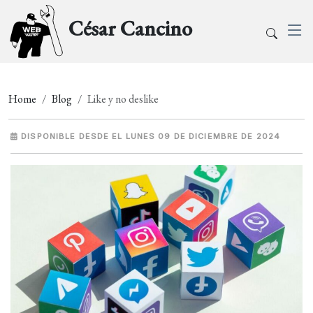
César Cancino
Home
Blog
Like y no deslike
DISPONIBLE DESDE EL LUNES 09 DE DICIEMBRE DE 2024