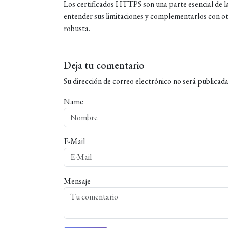
Los certificados HTTPS son una parte esencial de la 
entender sus limitaciones y complementarlos con o
robusta.
Deja tu comentario
Su dirección de correo electrónico no será publicada
Name
E-Mail
Mensaje