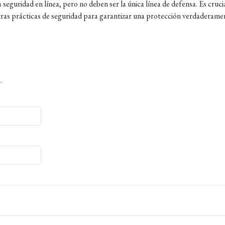
seguridad en línea, pero no deben ser la única línea de defensa. Es cruci
tras prácticas de seguridad para garantizar una protección verdaderame
.