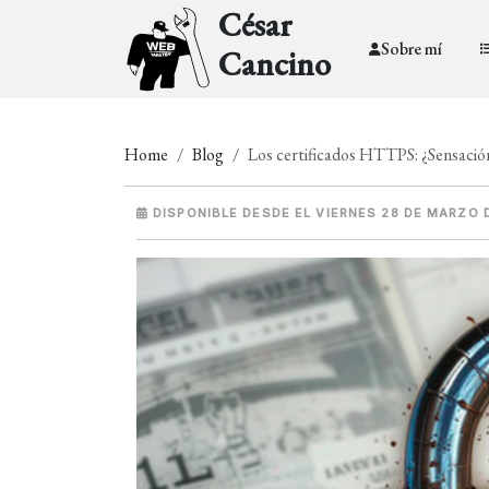
César
Sobre mí
Cancino
Home
Blog
Los certificados HTTPS: ¿Sensació
DISPONIBLE DESDE EL VIERNES 28 DE MARZO 