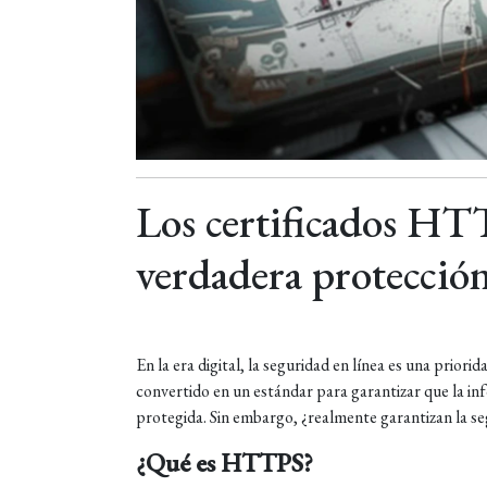
Los certificados HT
verdadera protecció
En la era digital, la seguridad en línea es una prio
convertido en un estándar para garantizar que la inf
protegida. Sin embargo, ¿realmente garantizan la se
¿Qué es HTTPS?