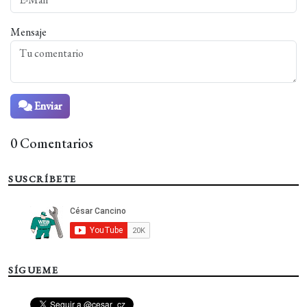
Mensaje
Enviar
0 Comentarios
SUSCRÍBETE
SÍGUEME