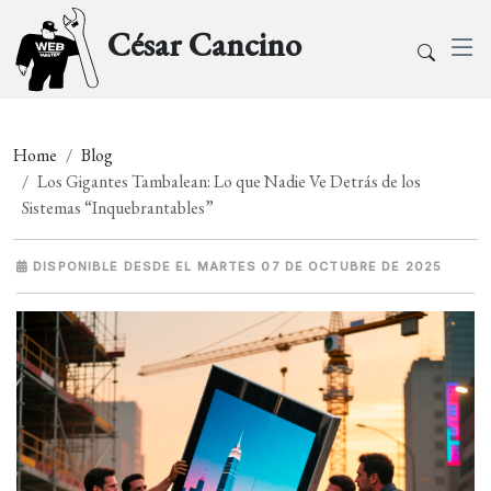
César Cancino
Home
Blog
Los Gigantes Tambalean: Lo que Nadie Ve Detrás de los
Sistemas “Inquebrantables”
DISPONIBLE DESDE EL MARTES 07 DE OCTUBRE DE 2025