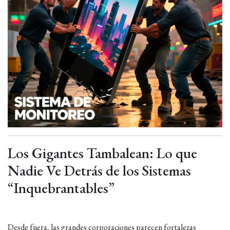
Los Gigantes Tambalean: Lo que
Nadie Ve Detrás de los Sistemas
“Inquebrantables”
Desde fuera, las grandes corporaciones parecen fortalezas