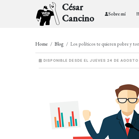
César
Sobre mí
Cancino
Home
Blog
Los políticos te quieren pobre y to
DISPONIBLE DESDE EL JUEVES 24 DE AGOSTO