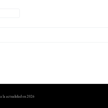
a la actualidad en 2026