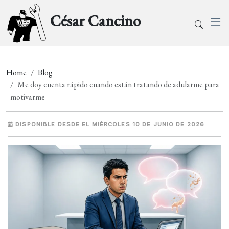
César Cancino
Home
Blog
Me doy cuenta rápido cuando están tratando de adularme para
motivarme
DISPONIBLE DESDE EL MIÉRCOLES 10 DE JUNIO DE 2026