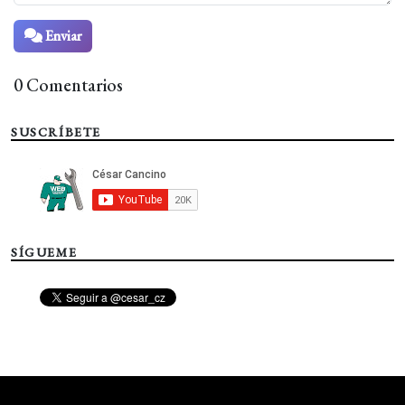
Enviar
0 Comentarios
SUSCRÍBETE
SÍGUEME